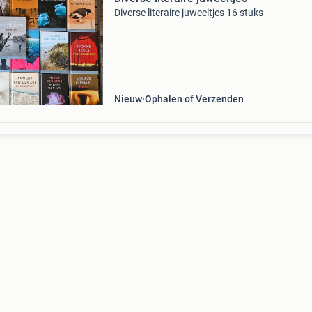
Diverse literaire juweeltjes 16 stuks
Nieuw
Ophalen of Verzenden