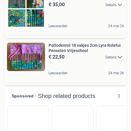
€ 35,00
Details
Leeuwarden
24 mei 26
Potlodenrol 18 vakjes 2cm Lyra Roletui
Penselen Vrijeschool
€ 22,50
Details
Leeuwarden
24 mei 26