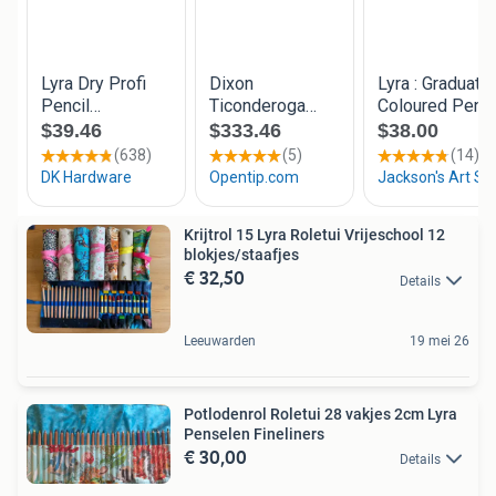
Krijtrol 15 Lyra Roletui Vrijeschool 12
blokjes/staafjes
€ 32,50
Details
Leeuwarden
19 mei 26
Potlodenrol Roletui 28 vakjes 2cm Lyra
Penselen Fineliners
€ 30,00
Details