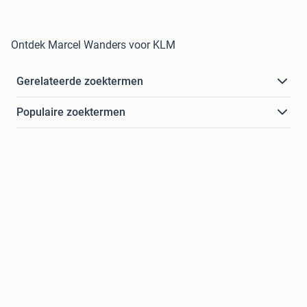
Ontdek Marcel Wanders voor KLM
Gerelateerde zoektermen
Populaire zoektermen