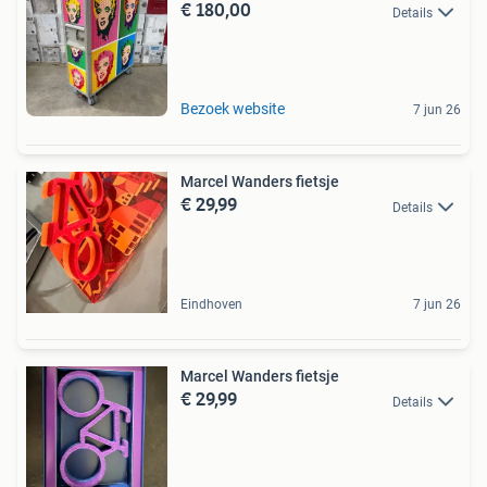
€ 180,00
Details
Bezoek website
7 jun 26
Marcel Wanders fietsje
€ 29,99
Details
Eindhoven
7 jun 26
Marcel Wanders fietsje
€ 29,99
Details