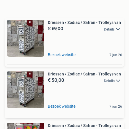
Driessen / Zodiac / Safran - Trolleys van
€ 69,00
Details
Bezoek website
7 jun 26
Driessen / Zodiac / Safran - Trolleys van
€ 50,00
Details
Bezoek website
7 jun 26
Driessen / Zodiac / Safran - Trolleys van