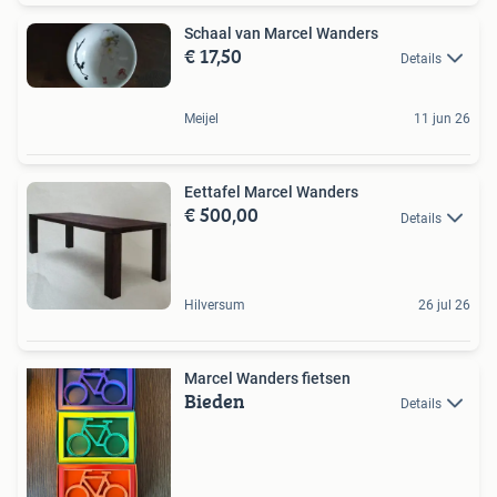
Schaal van Marcel Wanders
€ 17,50
Details
Meijel
11 jun 26
Eettafel Marcel Wanders
€ 500,00
Details
Hilversum
26 jul 26
Marcel Wanders fietsen
Bieden
Details