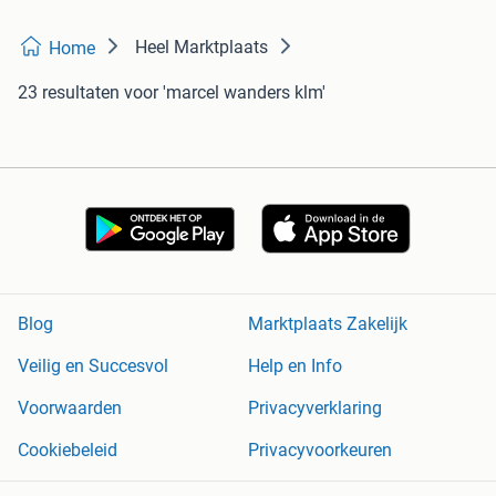
Heel Marktplaats
Home
23 resultaten
voor 'marcel wanders klm'
Blog
Marktplaats Zakelijk
Veilig en Succesvol
Help en Info
Voorwaarden
Privacyverklaring
Cookiebeleid
Privacyvoorkeuren