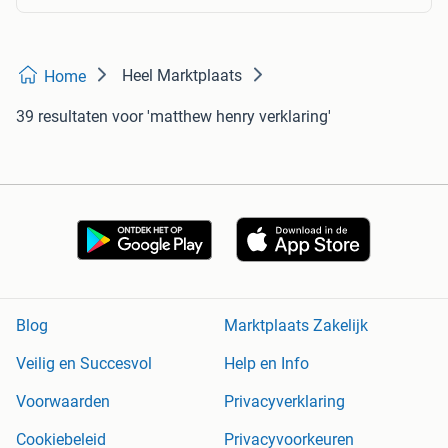
Heel Marktplaats
Home
39 resultaten
voor 'matthew henry verklaring'
Blog
Marktplaats Zakelijk
Veilig en Succesvol
Help en Info
Voorwaarden
Privacyverklaring
Cookiebeleid
Privacyvoorkeuren