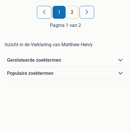
1
2
Pagina 1 van 2
Inzicht in de Verklaring van Matthew Henry
Gerelateerde zoektermen
Populaire zoektermen