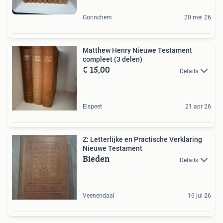
Gorinchem
20 mei 26
Matthew Henry Nieuwe Testament
compleet (3 delen)
€ 15,00
Details
Elspeet
21 apr 26
Z: Letterlijke en Practische Verklaring
Nieuwe Testament
Bieden
Details
Veenendaal
16 jul 26