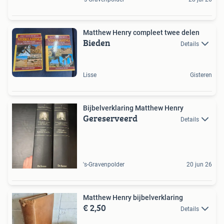
Matthew Henry compleet twee delen
Bieden
Details
Lisse
Gisteren
Bijbelverklaring Matthew Henry
Gereserveerd
Details
's-Gravenpolder
20 jun 26
Matthew Henry bijbelverklaring
€ 2,50
Details