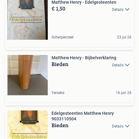
Matthew Henry - Edelgesteenten
€ 1,50
Details
Scherpenzeel
23 jul 26
Matthew Henry - Bijbelverklaring
Bieden
Details
Yerseke
16 jun 26
Edelgesteenten Matthew Henry
9033110504
Bieden
Details