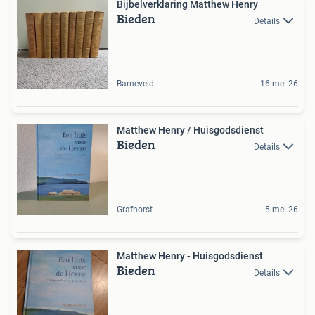
Bijbelverklaring Matthew Henry
Bieden
Details
Barneveld
16 mei 26
Matthew Henry / Huisgodsdienst
Bieden
Details
Grafhorst
5 mei 26
Matthew Henry - Huisgodsdienst
Bieden
Details