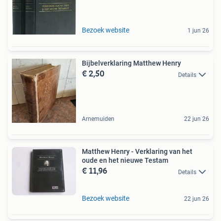
Bezoek website
1 jun 26
Bijbelverklaring Matthew Henry
€ 2,50
Details
Arnemuiden
22 jun 26
Matthew Henry - Verklaring van het
oude en het nieuwe Testam
€ 11,96
Details
Bezoek website
22 jun 26