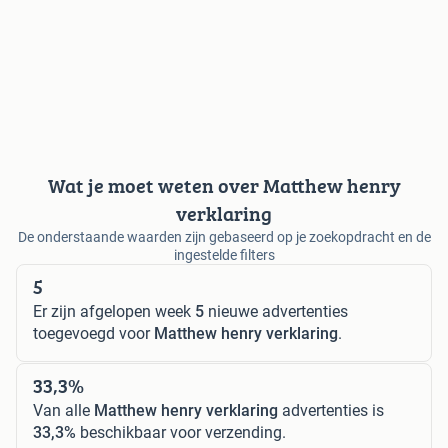
Wat je moet weten over Matthew henry
verklaring
De onderstaande waarden zijn gebaseerd op je zoekopdracht en de
ingestelde filters
5
Er zijn afgelopen week
5
nieuwe advertenties
toegevoegd voor
Matthew henry verklaring
.
33,3%
Van alle
Matthew henry verklaring
advertenties is
33,3%
beschikbaar voor verzending.