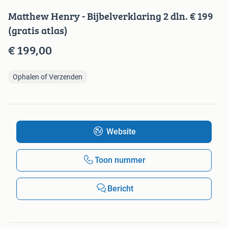
Matthew Henry - Bijbelverklaring 2 dln. € 199
(gratis atlas)
€ 199,00
Ophalen of Verzenden
Website
Toon nummer
Bericht