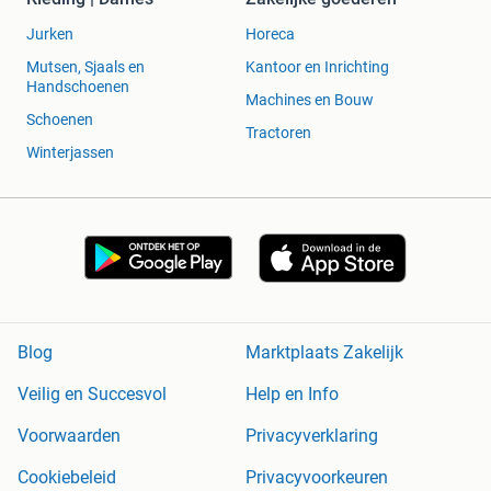
Jurken
Horeca
Mutsen, Sjaals en
Kantoor en Inrichting
Handschoenen
Machines en Bouw
Schoenen
Tractoren
Winterjassen
Blog
Marktplaats Zakelijk
Veilig en Succesvol
Help en Info
Voorwaarden
Privacyverklaring
Cookiebeleid
Privacyvoorkeuren