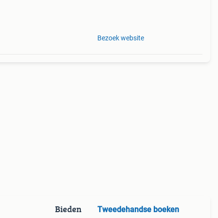
Bezoek website
Bieden
Tweedehandse boeken