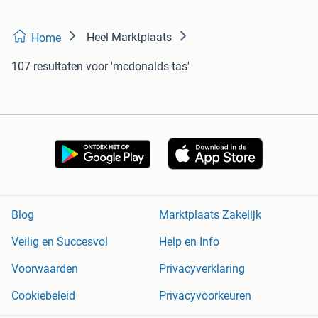
Heel Marktplaats
Home
107 resultaten
voor 'mcdonalds tas'
Blog
Marktplaats Zakelijk
Veilig en Succesvol
Help en Info
Voorwaarden
Privacyverklaring
Cookiebeleid
Privacyvoorkeuren