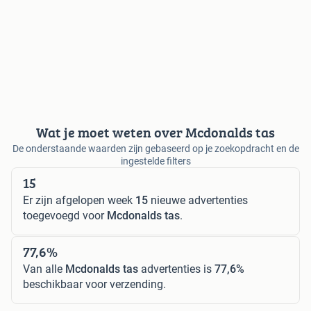
Wat je moet weten over Mcdonalds tas
De onderstaande waarden zijn gebaseerd op je zoekopdracht en de
ingestelde filters
15
Er zijn afgelopen week
15
nieuwe advertenties
toegevoegd voor
Mcdonalds tas
.
77,6%
Van alle
Mcdonalds tas
advertenties is
77,6%
beschikbaar voor verzending.