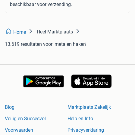
beschikbaar voor verzending.
Heel Marktplaats
Home
13.619 resultaten
voor 'metalen haken'
Blog
Marktplaats Zakelijk
Veilig en Succesvol
Help en Info
Voorwaarden
Privacyverklaring