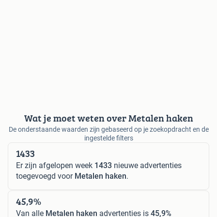
Wat je moet weten over Metalen haken
De onderstaande waarden zijn gebaseerd op je zoekopdracht en de
ingestelde filters
1433
Er zijn afgelopen week
1433
nieuwe advertenties
toegevoegd voor
Metalen haken
.
45,9%
Van alle
Metalen haken
advertenties is
45,9%