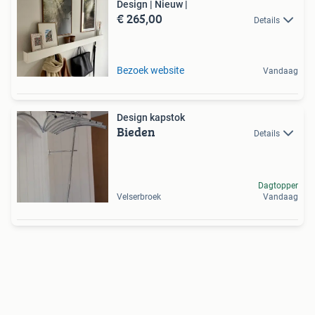
Design | Nieuw |
€ 265,00
Details
Bezoek website
Vandaag
Design kapstok
Bieden
Details
Dagtopper
Velserbroek
Vandaag