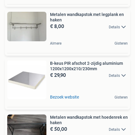
Metalen wandkapstok met legplank en
haken
€ 8,00
Details
Almere
Gisteren
B-keus PIR afschot 2-zijdig aluminium
1200x1200x210/230mm
€ 29,90
Details
Bezoek website
Gisteren
Metalen wandkapstok met hoedenrek en
haken
€ 50,00
Details