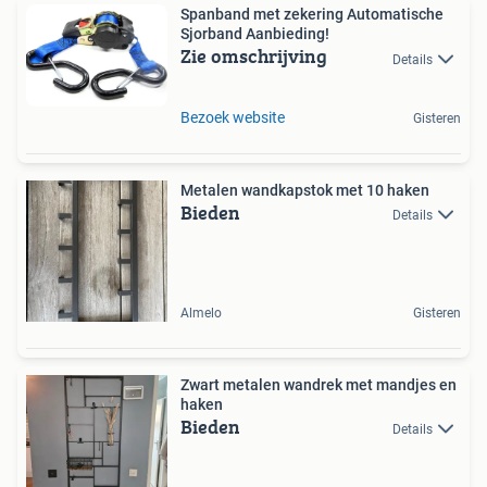
Spanband met zekering Automatische
Sjorband Aanbieding!
Zie omschrijving
Details
Bezoek website
Gisteren
Metalen wandkapstok met 10 haken
Bieden
Details
Almelo
Gisteren
Zwart metalen wandrek met mandjes en
haken
Bieden
Details