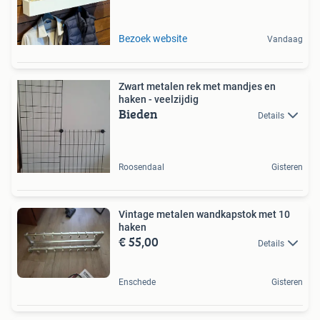
Bezoek website
Vandaag
Zwart metalen rek met mandjes en
haken - veelzijdig
Bieden
Details
Roosendaal
Gisteren
Vintage metalen wandkapstok met 10
haken
€ 55,00
Details
Enschede
Gisteren