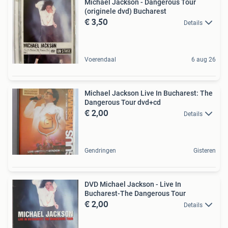
Michael Jackson - Dangerous Tour
(originele dvd) Bucharest
€ 3,50
Details
Voerendaal
6 aug 26
Michael Jackson Live In Bucharest: The
Dangerous Tour dvd+cd
€ 2,00
Details
Gendringen
Gisteren
DVD Michael Jackson - Live In
Bucharest-The Dangerous Tour
€ 2,00
Details