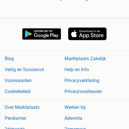
Blog
Marktplaats Zakelijk
Veilig en Succesvol
Help en Info
Voorwaarden
Privacyverklaring
Cookiebeleid
Privacyvoorkeuren
Over Marktplaats
Werken bij
Perskamer
Adevinta