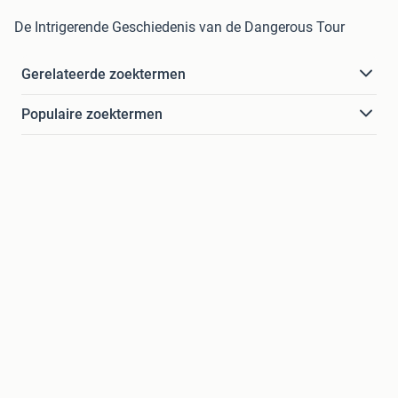
De Intrigerende Geschiedenis van de Dangerous Tour
Gerelateerde zoektermen
Populaire zoektermen