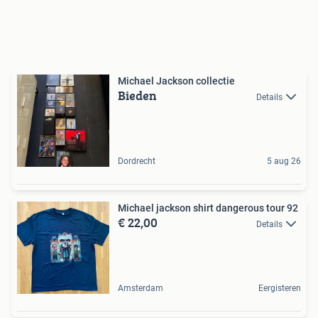
Michael Jackson collectie
Bieden
Details
Dordrecht
5 aug 26
Michael jackson shirt dangerous tour 92
€ 22,00
Details
Amsterdam
Eergisteren