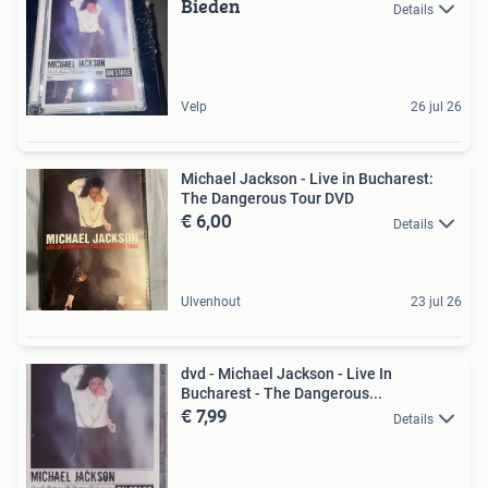
Bieden
Details
Velp
26 jul 26
Michael Jackson - Live in Bucharest:
The Dangerous Tour DVD
€ 6,00
Details
Ulvenhout
23 jul 26
dvd - Michael Jackson - Live In
Bucharest - The Dangerous...
€ 7,99
Details