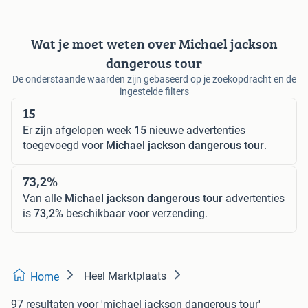
Wat je moet weten over Michael jackson
dangerous tour
De onderstaande waarden zijn gebaseerd op je zoekopdracht en de
ingestelde filters
15
Er zijn afgelopen week
15
nieuwe advertenties
toegevoegd voor
Michael jackson dangerous tour
.
73,2%
Van alle
Michael jackson dangerous tour
advertenties
is
73,2%
beschikbaar voor verzending.
Heel Marktplaats
Home
97 resultaten
voor 'michael jackson dangerous tour'