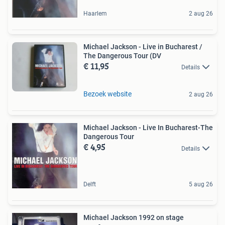
Haarlem
2 aug 26
Michael Jackson - Live in Bucharest /
The Dangerous Tour (DV
€ 11,95
Details
Bezoek website
2 aug 26
Michael Jackson - Live In Bucharest-The
Dangerous Tour
€ 4,95
Details
Delft
5 aug 26
Michael Jackson 1992 on stage