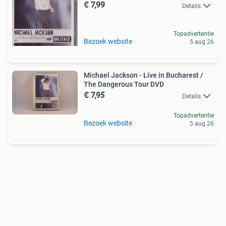
€ 7,99
Details
Topadvertentie
Bezoek website
5 aug 26
Michael Jackson - Live in Bucharest /
The Dangerous Tour DVD
€ 7,95
Details
Topadvertentie
Bezoek website
5 aug 26