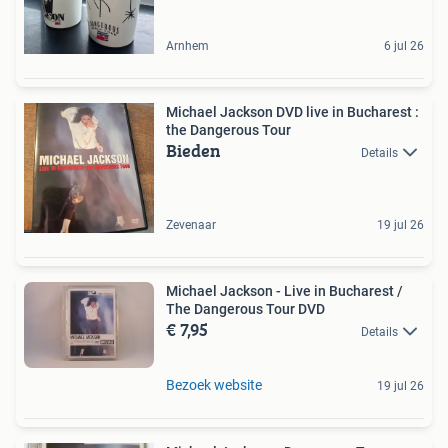
Arnhem
6 jul 26
Michael Jackson DVD live in Bucharest :
the Dangerous Tour
Bieden
Details
Zevenaar
19 jul 26
Michael Jackson - Live in Bucharest /
The Dangerous Tour DVD
€ 7,95
Details
Bezoek website
19 jul 26