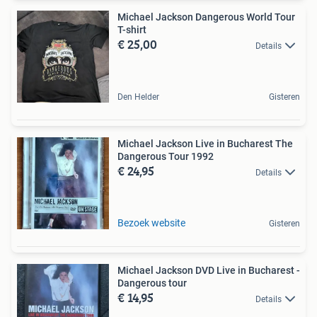
Michael Jackson Dangerous World Tour
T-shirt
€ 25,00
Details
Den Helder
Gisteren
Michael Jackson Live in Bucharest The
Dangerous Tour 1992
€ 24,95
Details
Bezoek website
Gisteren
Michael Jackson DVD Live in Bucharest -
Dangerous tour
€ 14,95
Details