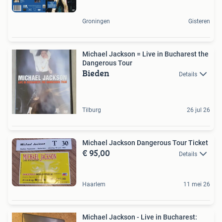
Groningen
Gisteren
Michael Jackson = Live in Bucharest the
Dangerous Tour
Bieden
Details
Tilburg
26 jul 26
Michael Jackson Dangerous Tour Ticket
€ 95,00
Details
Haarlem
11 mei 26
Michael Jackson - Live in Bucharest: