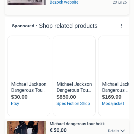
Bezoek website
23 jul 26
Michael dangerous tour bokk
€ 50,00
Details