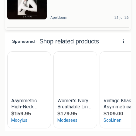
Apeldoorn
21 jul 26