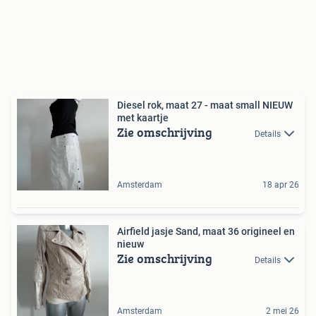
Diesel rok, maat 27 - maat small NIEUW
met kaartje
Zie omschrijving
Details
Amsterdam
18 apr 26
Airfield jasje Sand, maat 36 origineel en
nieuw
Zie omschrijving
Details
Amsterdam
2 mei 26