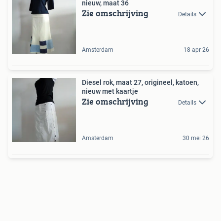
nieuw, maat 36
Zie omschrijving
Details
Amsterdam
18 apr 26
Diesel rok, maat 27, origineel, katoen,
nieuw met kaartje
Zie omschrijving
Details
Amsterdam
30 mei 26