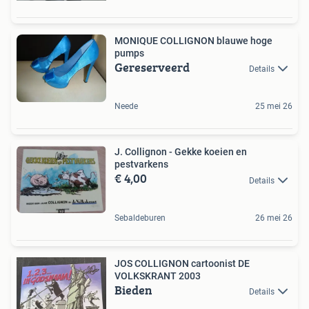
MONIQUE COLLIGNON blauwe hoge
pumps
Gereserveerd
Details
Neede
25 mei 26
J. Collignon - Gekke koeien en
pestvarkens
€ 4,00
Details
Sebaldeburen
26 mei 26
JOS COLLIGNON cartoonist DE
VOLKSKRANT 2003
Bieden
Details