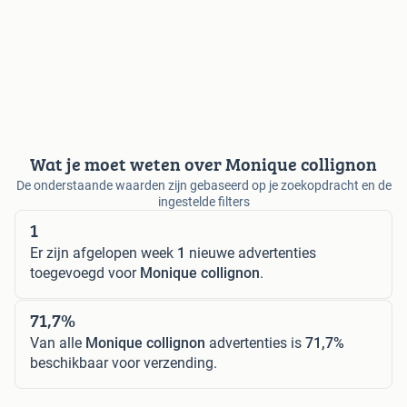
Wat je moet weten over Monique collignon
De onderstaande waarden zijn gebaseerd op je zoekopdracht en de
ingestelde filters
1
Er zijn afgelopen week
1
nieuwe advertenties
toegevoegd voor
Monique collignon
.
71,7%
Van alle
Monique collignon
advertenties is
71,7%
beschikbaar voor verzending.