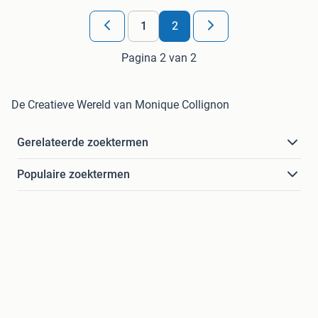
1
2
Pagina 2 van 2
De Creatieve Wereld van Monique Collignon
Gerelateerde zoektermen
Populaire zoektermen