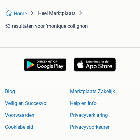
Heel Marktplaats
Home
53 resultaten
voor 'monique collignon'
Blog
Marktplaats Zakelijk
Veilig en Succesvol
Help en Info
Voorwaarden
Privacyverklaring
Cookiebeleid
Privacyvoorkeuren