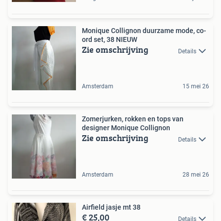
Monique Collignon duurzame mode, co-
ord set, 38 NIEUW
Zie omschrijving
Details
Amsterdam
15 mei 26
Zomerjurken, rokken en tops van
designer Monique Collignon
Zie omschrijving
Details
Amsterdam
28 mei 26
Airfield jasje mt 38
€ 25,00
Details