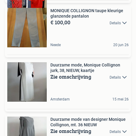
MONIQUE COLLIGNON taupe kleurige
glanzende pantalon
€ 100,00
Details
Neede
20 jun 26
Duurzame mode, Monique Collignon
jurk, 38, NIEUW, kaartje
Zie omschrijving
Details
Amsterdam
15 mei 26
Duurzame mode van designer Monique
Collignon, mt. 36 NIEUW
Zie omschrijving
Details