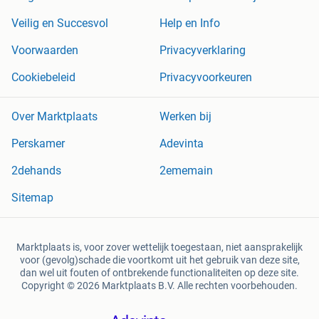
Veilig en Succesvol
Help en Info
Voorwaarden
Privacyverklaring
Cookiebeleid
Privacyvoorkeuren
Over Marktplaats
Werken bij
Perskamer
Adevinta
2dehands
2ememain
Sitemap
Marktplaats is, voor zover wettelijk toegestaan, niet aansprakelijk
voor (gevolg)schade die voortkomt uit het gebruik van deze site,
dan wel uit fouten of ontbrekende functionaliteiten op deze site.
Copyright © 2026 Marktplaats B.V. Alle rechten voorbehouden.