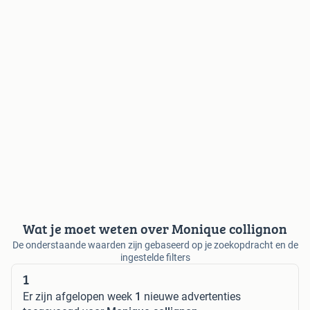
Wat je moet weten over Monique collignon
De onderstaande waarden zijn gebaseerd op je zoekopdracht en de
ingestelde filters
1
Er zijn afgelopen week
1
nieuwe advertenties