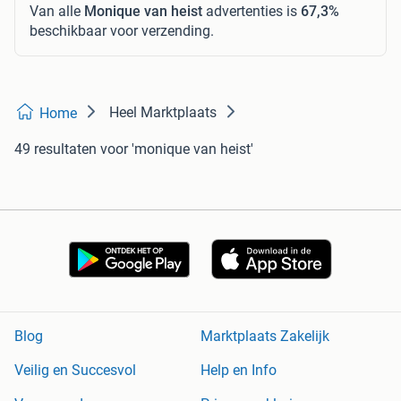
Van alle
Monique van heist
advertenties is
67,3%
beschikbaar voor verzending.
Heel Marktplaats
Home
49 resultaten
voor 'monique van heist'
Blog
Marktplaats Zakelijk
Veilig en Succesvol
Help en Info