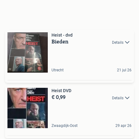
Heist - dvd
Bieden
Details
Utrecht
21 jul 26
Heist DVD
€ 0,99
Details
Zwaagdijk-Oost
29 apr 26