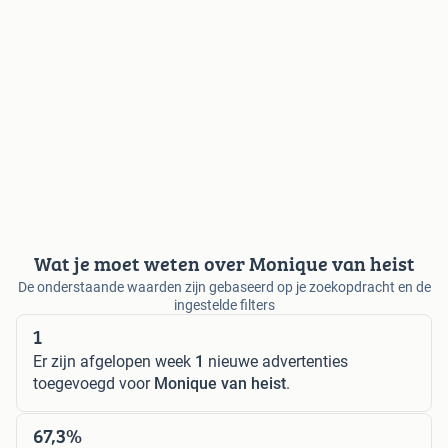
Wat je moet weten over Monique van heist
De onderstaande waarden zijn gebaseerd op je zoekopdracht en de
ingestelde filters
1
Er zijn afgelopen week
1
nieuwe advertenties
toegevoegd voor
Monique van heist
.
67,3%