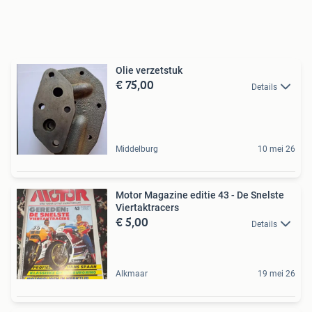
Olie verzetstuk
€ 75,00
Details
Middelburg
10 mei 26
Motor Magazine editie 43 - De Snelste
Viertaktracers
€ 5,00
Details
Alkmaar
19 mei 26