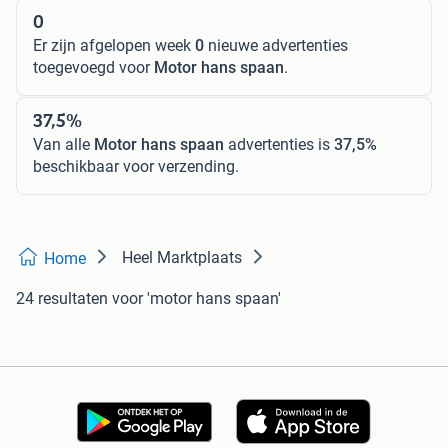
0
Er zijn afgelopen week
0
nieuwe advertenties
toegevoegd voor
Motor hans spaan
.
37,5%
Van alle
Motor hans spaan
advertenties is
37,5%
beschikbaar voor verzending.
Heel Marktplaats
Home
24 resultaten
voor 'motor hans spaan'