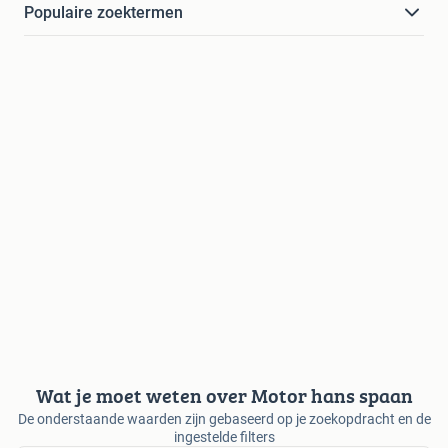
Populaire zoektermen
Wat je moet weten over Motor hans spaan
De onderstaande waarden zijn gebaseerd op je zoekopdracht en de
ingestelde filters