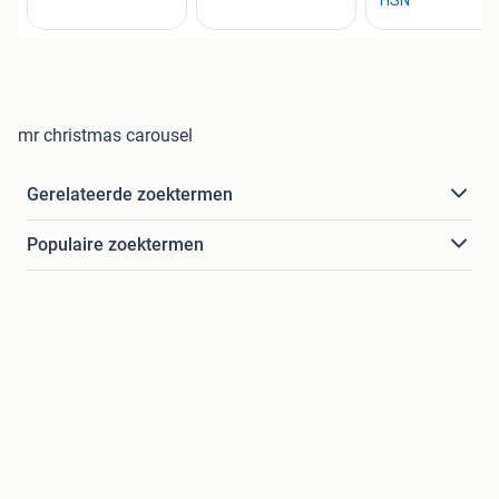
mr christmas carousel
Gerelateerde zoektermen
Populaire zoektermen