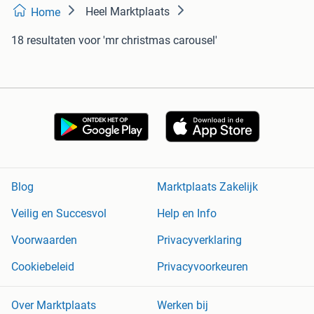
Heel Marktplaats
Home
18 resultaten
voor 'mr christmas carousel'
Blog
Marktplaats Zakelijk
Veilig en Succesvol
Help en Info
Voorwaarden
Privacyverklaring
Cookiebeleid
Privacyvoorkeuren
Over Marktplaats
Werken bij