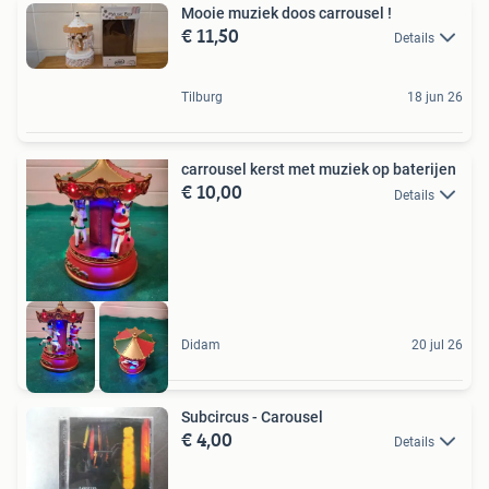
Mooie muziek doos carrousel !
€ 11,50
Details
Tilburg
18 jun 26
carrousel kerst met muziek op baterijen
€ 10,00
Details
Didam
20 jul 26
Subcircus - Carousel
€ 4,00
Details