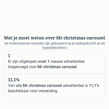
Wat je moet weten over Mr christmas carousel
De onderstaande waarden zijn gebaseerd op je zoekopdracht en de
ingestelde filters
1
Er zijn afgelopen week
1
nieuwe advertenties
toegevoegd voor
Mr christmas carousel
.
11,1%
Van alle
Mr christmas carousel
advertenties is
11,1%
beschikbaar voor verzending.