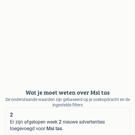
Wat je moet weten over Msi tas
De onderstaande waarden zijn gebaseerd op je zoekopdracht en de
ingestelde filters
2
Er zijn afgelopen week
2
nieuwe advertenties
toegevoegd voor
Msi tas
.