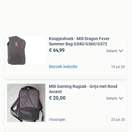
Koopjeshoek - MSI Dragon Fever
Summer Bag GS40/GS60/GS72
€ 64,99
Details
Bezoek website
19 jul 26
MSI Gaming Rugzak - Grijs met Rood
Accent
€ 20,00
Details
Vlissingen
25 jul 26