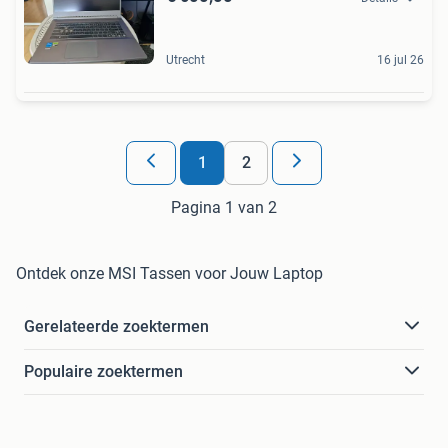
Utrecht
16 jul 26
1
2
Pagina 1 van 2
Ontdek onze MSI Tassen voor Jouw Laptop
Gerelateerde zoektermen
Populaire zoektermen