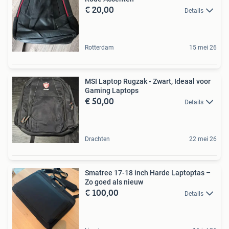
€ 20,00
Details
Rotterdam
15 mei 26
MSI Laptop Rugzak - Zwart, Ideaal voor
Gaming Laptops
€ 50,00
Details
Drachten
22 mei 26
Smatree 17-18 inch Harde Laptoptas –
Zo goed als nieuw
€ 100,00
Details