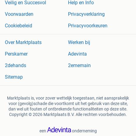
Veilig en Succesvol
Help en Info
Voorwaarden
Privacyverklaring
Cookiebeleid
Privacyvoorkeuren
Over Marktplaats
Werken bij
Perskamer
Adevinta
2dehands
2ememain
Sitemap
Marktplaats is, voor zover wettelijk toegestaan, niet aansprakelijk
voor (gevolg)schade die voortkomt uit het gebruik van deze site,
dan wel uit fouten of ontbrekende functionaliteiten op deze site.
Copyright © 2026 Marktplaats B.V. Alle rechten voorbehouden.
een
onderneming