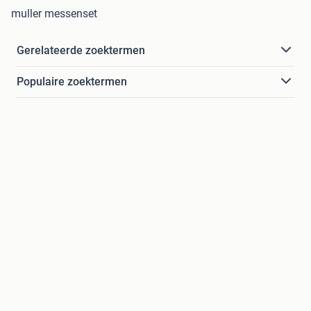
muller messenset
Gerelateerde zoektermen
Populaire zoektermen