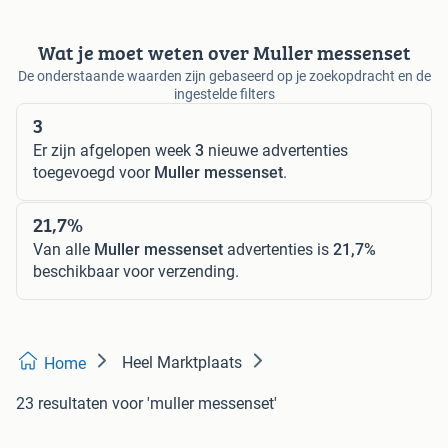
Wat je moet weten over Muller messenset
De onderstaande waarden zijn gebaseerd op je zoekopdracht en de
ingestelde filters
3
Er zijn afgelopen week
3
nieuwe advertenties
toegevoegd voor
Muller messenset
.
21,7%
Van alle
Muller messenset
advertenties is
21,7%
beschikbaar voor verzending.
Heel Marktplaats
Home
23 resultaten
voor 'muller messenset'