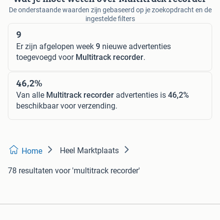
De onderstaande waarden zijn gebaseerd op je zoekopdracht en de
ingestelde filters
9
Er zijn afgelopen week
9
nieuwe advertenties
toegevoegd voor
Multitrack recorder
.
46,2%
Van alle
Multitrack recorder
advertenties is
46,2%
beschikbaar voor verzending.
Heel Marktplaats
Home
78 resultaten
voor 'multitrack recorder'