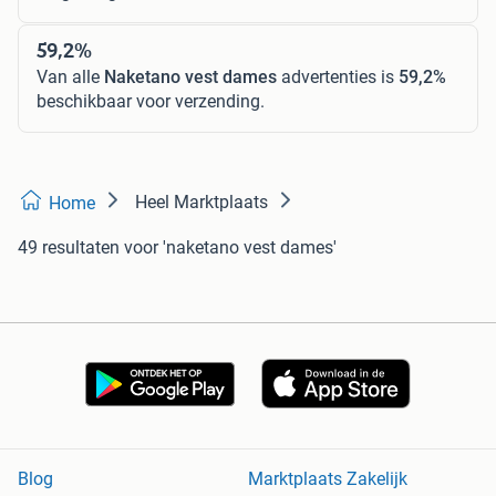
59,2%
Van alle
Naketano vest dames
advertenties is
59,2%
beschikbaar voor verzending.
Heel Marktplaats
Home
49 resultaten
voor 'naketano vest dames'
Blog
Marktplaats Zakelijk