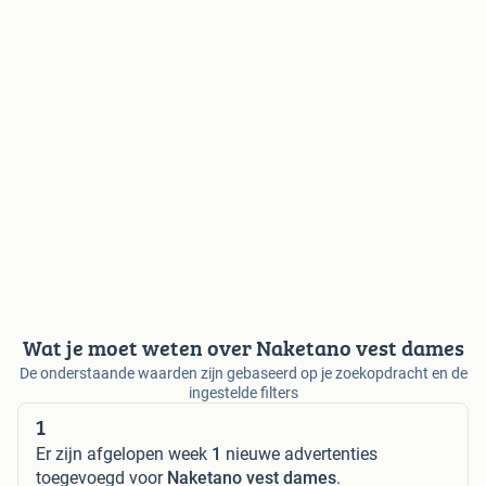
Wat je moet weten over Naketano vest dames
De onderstaande waarden zijn gebaseerd op je zoekopdracht en de
ingestelde filters
1
Er zijn afgelopen week
1
nieuwe advertenties
toegevoegd voor
Naketano vest dames
.