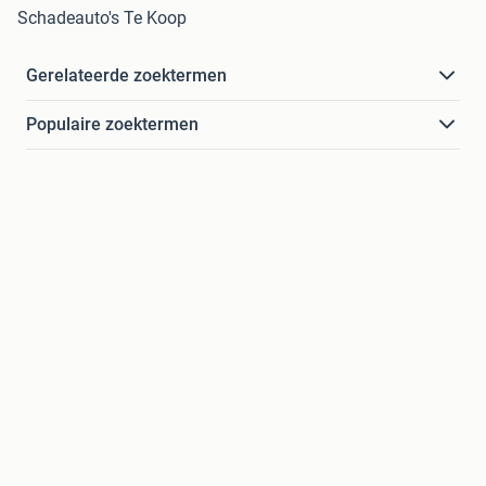
Schadeauto's Te Koop
Gerelateerde zoektermen
Populaire zoektermen