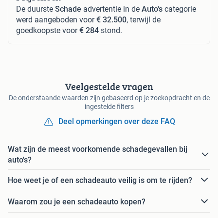
De duurste
Schade
advertentie in de
Auto's
categorie
werd aangeboden voor
€ 32.500
, terwijl de
goedkoopste voor
€ 284
stond.
Veelgestelde vragen
De onderstaande waarden zijn gebaseerd op je zoekopdracht en de
ingestelde filters
Deel opmerkingen over deze FAQ
Wat zijn de meest voorkomende schadegevallen bij
auto's?
Hoe weet je of een schadeauto veilig is om te rijden?
Waarom zou je een schadeauto kopen?