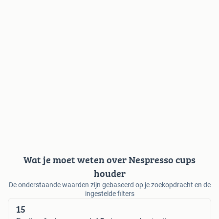
Wat je moet weten over Nespresso cups
houder
De onderstaande waarden zijn gebaseerd op je zoekopdracht en de
ingestelde filters
15