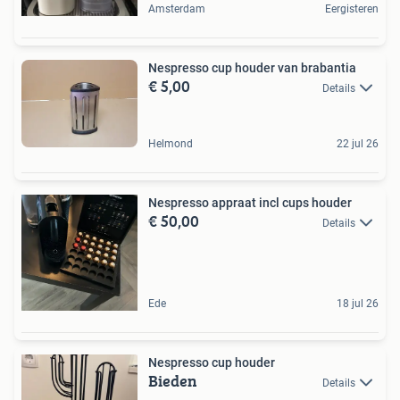
Amsterdam
Eergisteren
Nespresso cup houder van brabantia
€ 5,00
Details
Helmond
22 jul 26
Nespresso appraat incl cups houder
€ 50,00
Details
Ede
18 jul 26
Nespresso cup houder
Bieden
Details