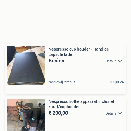
Nespresso cup houder - Handige
capsule lade
Bieden
Details
Noordwijkerhout
31 jul 26
Nespresso koffie apparaat inclusief
karaf/cuphouder
€ 200,00
Details