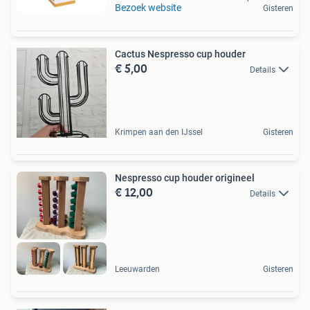
Bezoek website
Gisteren
Cactus Nespresso cup houder
€ 5,00
Details
Krimpen aan den IJssel
Gisteren
Nespresso cup houder origineel
€ 12,00
Details
Leeuwarden
Gisteren