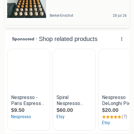
Berkel-Enschot
28 jul 26