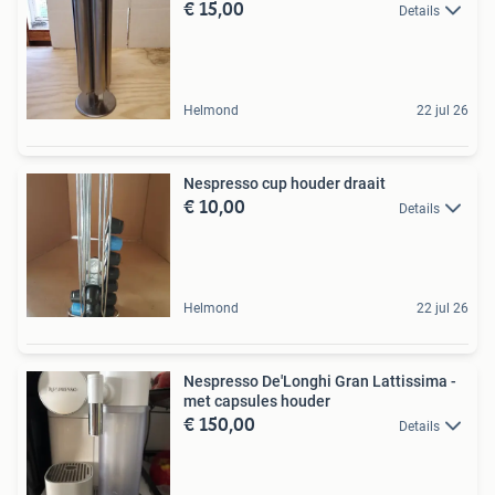
€ 15,00
Details
Helmond
22 jul 26
Nespresso cup houder draait
€ 10,00
Details
Helmond
22 jul 26
Nespresso De'Longhi Gran Lattissima -
met capsules houder
€ 150,00
Details