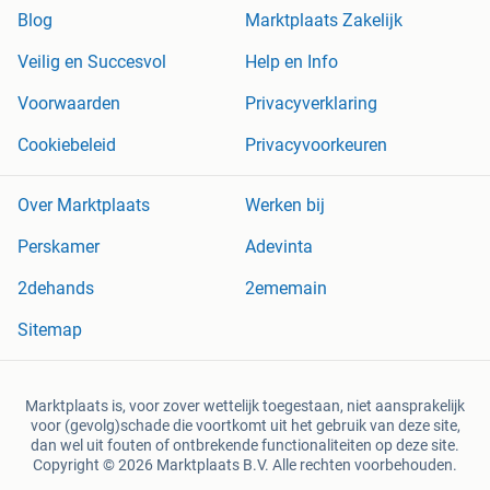
Blog
Marktplaats Zakelijk
Veilig en Succesvol
Help en Info
Voorwaarden
Privacyverklaring
Cookiebeleid
Privacyvoorkeuren
Over Marktplaats
Werken bij
Perskamer
Adevinta
2dehands
2ememain
Sitemap
Marktplaats is, voor zover wettelijk toegestaan, niet aansprakelijk
voor (gevolg)schade die voortkomt uit het gebruik van deze site,
dan wel uit fouten of ontbrekende functionaliteiten op deze site.
Copyright © 2026 Marktplaats B.V. Alle rechten voorbehouden.