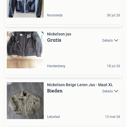
Noordwijk
30 jul 26
Nickelson jas
Gratis
Details
Hardenberg
18 jul 26
Nickelson Beige Leren Jas - Maat XL
Bieden
Details
Lelystad
13 mei 26