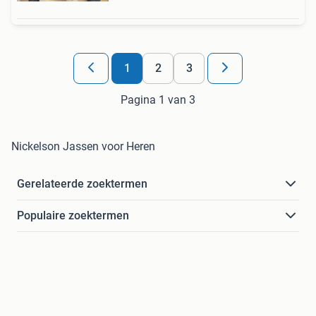
1
2
3
Pagina 1 van 3
Nickelson Jassen voor Heren
Gerelateerde zoektermen
Populaire zoektermen