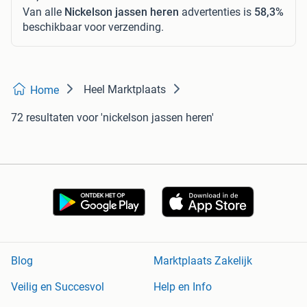
Van alle
Nickelson jassen heren
advertenties is
58,3%
beschikbaar voor verzending.
Heel Marktplaats
Home
72 resultaten
voor 'nickelson jassen heren'
Blog
Marktplaats Zakelijk
Veilig en Succesvol
Help en Info