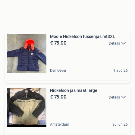
Mooie Nickelson tussenjas mt3XL
€ 75,00
Details
Den Oever
1 aug 26
Nickelson jas maat large
€ 75,00
Details
Amsterdam
30 jun 26