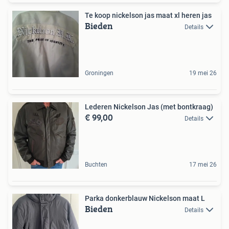
Te koop nickelson jas maat xl heren jas
Bieden
Details
Groningen
19 mei 26
Lederen Nickelson Jas (met bontkraag)
€ 99,00
Details
Buchten
17 mei 26
Parka donkerblauw Nickelson maat L
Bieden
Details