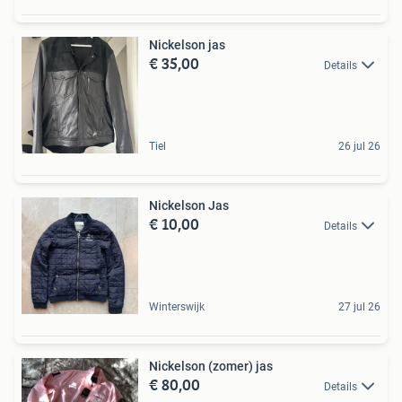
Nickelson jas
€ 35,00
Details
Tiel
26 jul 26
Nickelson Jas
€ 10,00
Details
Winterswijk
27 jul 26
Nickelson (zomer) jas
€ 80,00
Details