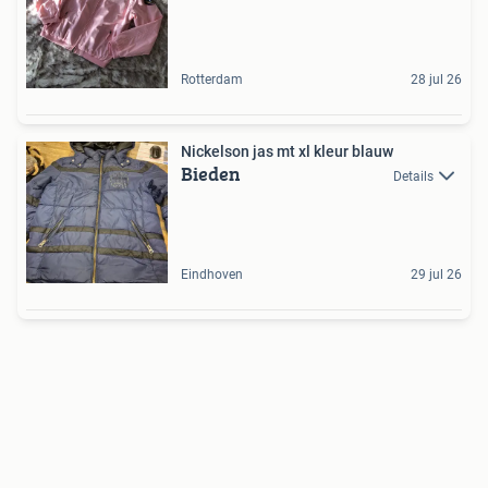
Rotterdam
28 jul 26
Nickelson jas mt xl kleur blauw
Bieden
Details
Eindhoven
29 jul 26