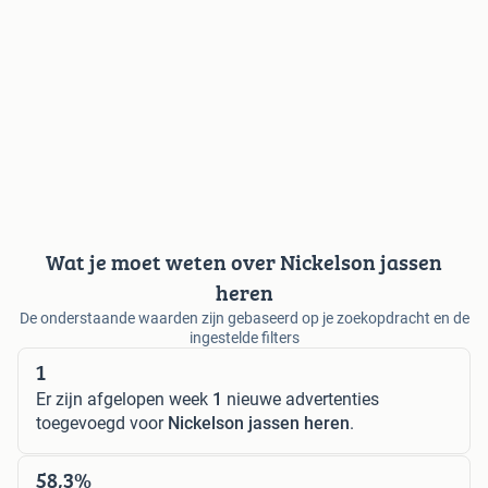
Wat je moet weten over Nickelson jassen
heren
De onderstaande waarden zijn gebaseerd op je zoekopdracht en de
ingestelde filters
1
Er zijn afgelopen week
1
nieuwe advertenties
toegevoegd voor
Nickelson jassen heren
.
58,3%