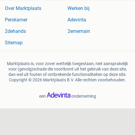
Over Marktplaats
Werken bij
Perskamer
Adevinta
2dehands
2ememain
Sitemap
Marktplaats is, voor zover wettelijk toegestaan, niet aansprakelijk
voor (gevolg)schade die voortkomt uit het gebruik van deze site,
dan wel uit fouten of ontbrekende functionaliteiten op deze site.
Copyright © 2026 Marktplaats B.V. Alle rechten voorbehouden.
een
onderneming