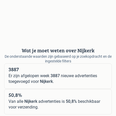
Wat je moet weten over Nijkerk
De onderstaande waarden zijn gebaseerd op je zoekopdracht en de
ingestelde filters
3887
Er zijn afgelopen week
3887
nieuwe advertenties
toegevoegd voor
Nijkerk
.
50,8%
Van alle
Nijkerk
advertenties is
50,8%
beschikbaar
voor verzending.