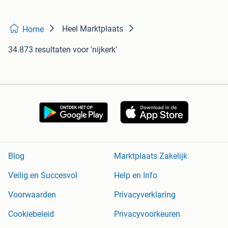
Heel Marktplaats
Home
34.873 resultaten
voor 'nijkerk'
Blog
Marktplaats Zakelijk
Veilig en Succesvol
Help en Info
Voorwaarden
Privacyverklaring
Cookiebeleid
Privacyvoorkeuren