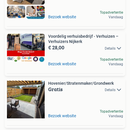
Topadvertentie
Bezoek website
Vandaag
Voordelig verhuisbedrijf - Verhuizen –
Verhuizers Nijkerk
€ 28,00
Details
Topadvertentie
Bezoek website
Vandaag
Hovenier/Stratenmaker/Grondwerk
Gratis
Details
Topadvertentie
Bezoek website
Vandaag