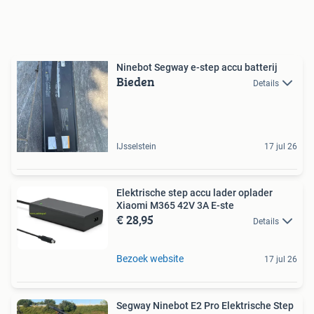
Ninebot Segway e-step accu batterij
Bieden
Details
IJsselstein
17 jul 26
Elektrische step accu lader oplader
Xiaomi M365 42V 3A E-ste
€ 28,95
Details
Bezoek website
17 jul 26
Segway Ninebot E2 Pro Elektrische Step