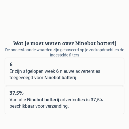
Wat je moet weten over Ninebot batterij
De onderstaande waarden zijn gebaseerd op je zoekopdracht en de
ingestelde filters
6
Er zijn afgelopen week
6
nieuwe advertenties
toegevoegd voor
Ninebot batterij
.
37,5%
Van alle
Ninebot batterij
advertenties is
37,5%
beschikbaar voor verzending.