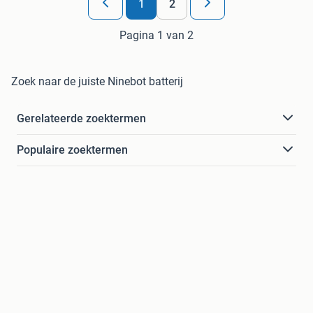
1
2
Pagina 1 van 2
Zoek naar de juiste Ninebot batterij
Gerelateerde zoektermen
Populaire zoektermen