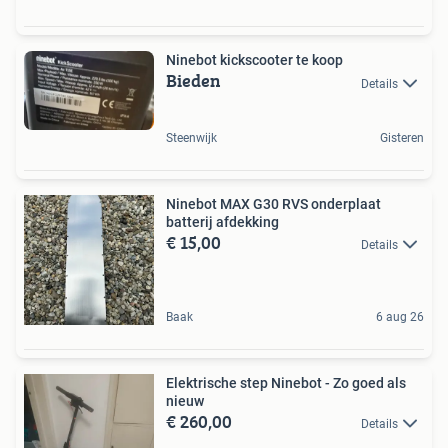
Ninebot kickscooter te koop
Bieden
Details
Steenwijk
Gisteren
Ninebot MAX G30 RVS onderplaat
batterij afdekking
€ 15,00
Details
Baak
6 aug 26
Elektrische step Ninebot - Zo goed als
nieuw
€ 260,00
Details