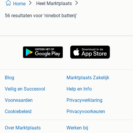
Heel Marktplaats
Home
56 resultaten
voor 'ninebot batterij'
Blog
Marktplaats Zakelijk
Veilig en Succesvol
Help en Info
Voorwaarden
Privacyverklaring
Cookiebeleid
Privacyvoorkeuren
Over Marktplaats
Werken bij