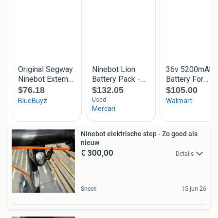
Ninebot elektrische step - Zo goed als
nieuw
€ 300,00
Details
Sneek
15 jun 26