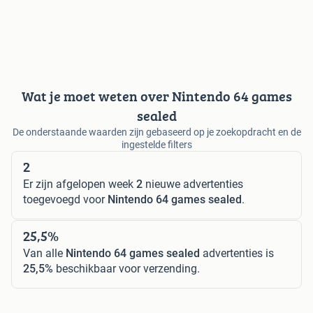
Wat je moet weten over Nintendo 64 games
sealed
De onderstaande waarden zijn gebaseerd op je zoekopdracht en de
ingestelde filters
2
Er zijn afgelopen week
2
nieuwe advertenties
toegevoegd voor
Nintendo 64 games sealed
.
25,5%
Van alle
Nintendo 64 games sealed
advertenties is
25,5%
beschikbaar voor verzending.