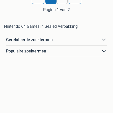
Pagina 1 van 2
Nintendo 64 Games in Sealed Verpakking
Gerelateerde zoektermen
Populaire zoektermen