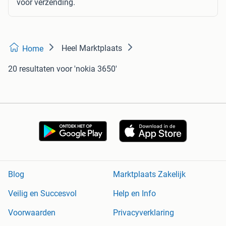
voor verzending.
Heel Marktplaats
Home
20 resultaten
voor 'nokia 3650'
Blog
Marktplaats Zakelijk
Veilig en Succesvol
Help en Info
Voorwaarden
Privacyverklaring