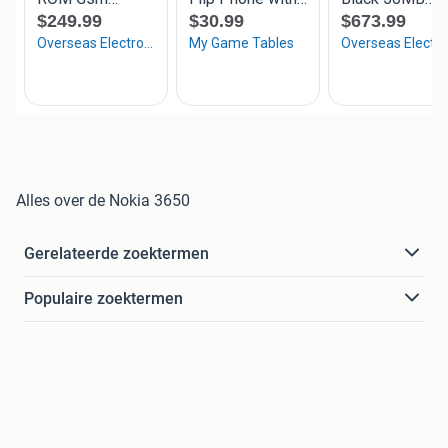
Alles over de Nokia 3650
Gerelateerde zoektermen
Populaire zoektermen