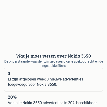
Wat je moet weten over Nokia 3650
De onderstaande waarden zijn gebaseerd op je zoekopdracht en de
ingestelde filters
3
Er zijn afgelopen week
3
nieuwe advertenties
toegevoegd voor
Nokia 3650
.
20%
Van alle
Nokia 3650
advertenties is
20%
beschikbaar