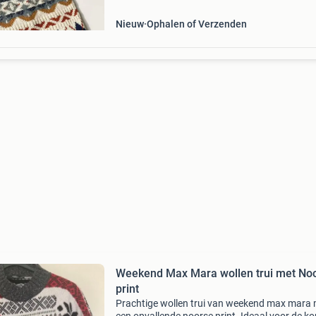
verschillende
Nieuw
Ophalen of Verzenden
Weekend Max Mara wollen trui met No
print
Prachtige wollen trui van weekend max mara