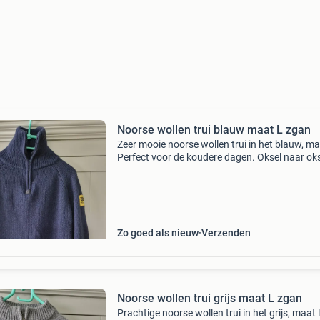
Noorse wollen trui blauw maat L zgan
Zeer mooie noorse wollen trui in het blauw, maa
Perfect voor de koudere dagen. Oksel naar oks
59 cm
Zo goed als nieuw
Verzenden
Noorse wollen trui grijs maat L zgan
Prachtige noorse wollen trui in het grijs, maat l