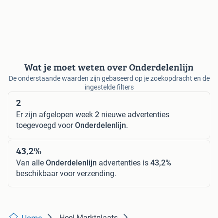
Wat je moet weten over Onderdelenlijn
De onderstaande waarden zijn gebaseerd op je zoekopdracht en de
ingestelde filters
2
Er zijn afgelopen week
2
nieuwe advertenties
toegevoegd voor
Onderdelenlijn
.
43,2%
Van alle
Onderdelenlijn
advertenties is
43,2%
beschikbaar voor verzending.
Heel Marktplaats