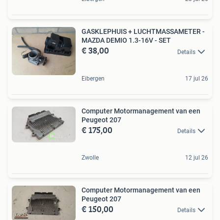
GASKLEPHUIS + LUCHTMASSAMETER -
MAZDA DEMIO 1.3-16V - SET
€ 38,00
Details
Eibergen
17 jul 26
Computer Motormanagement van een
Peugeot 207
€ 175,00
Details
Zwolle
12 jul 26
Computer Motormanagement van een
Peugeot 207
€ 150,00
Details