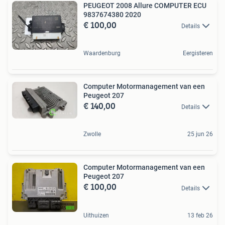
PEUGEOT 2008 Allure COMPUTER ECU
9837674380 2020
€ 100,00
Details
Waardenburg
Eergisteren
Computer Motormanagement van een
Peugeot 207
€ 140,00
Details
Zwolle
25 jun 26
Computer Motormanagement van een
Peugeot 207
€ 100,00
Details
Uithuizen
13 feb 26