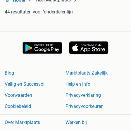
Home
44 resultaten
voor 'onderdelenlijn'
Blog
Marktplaats Zakelijk
Veilig en Succesvol
Help en Info
Voorwaarden
Privacyverklaring
Cookiebeleid
Privacyvoorkeuren
Over Marktplaats
Werken bij