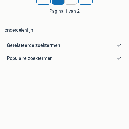
Pagina 1 van 2
onderdelenlijn
Gerelateerde zoektermen
Populaire zoektermen