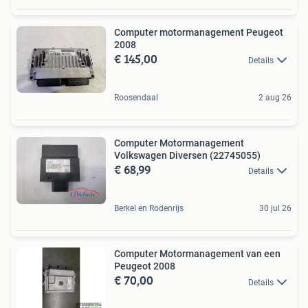
Computer motormanagement Peugeot
2008
€ 145,00
Details
Roosendaal
2 aug 26
Computer Motormanagement
Volkswagen Diversen (22745055)
€ 68,99
Details
Berkel en Rodenrijs
30 jul 26
Computer Motormanagement van een
Peugeot 2008
€ 70,00
Details