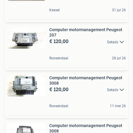
Kessel
31 jul 26
Computer motormanagement Peugeot
207
€ 120,00
Details
Roosendaal
28 jul 26
Computer motormanagement Peugeot
3008
€ 120,00
Details
Roosendaal
11 mei 26
Computer motormanagement Peugeot
3008