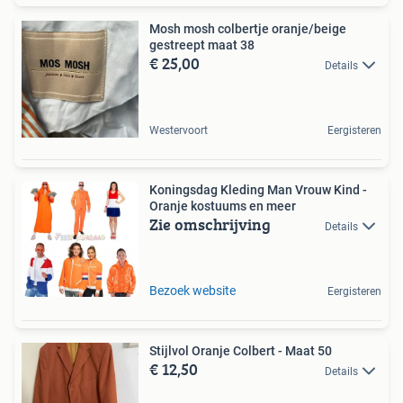
Mosh mosh colbertje oranje/beige
gestreept maat 38
€ 25,00
Details
Westervoort
Eergisteren
Koningsdag Kleding Man Vrouw Kind -
Oranje kostuums en meer
Zie omschrijving
Details
Bezoek website
Eergisteren
Stijlvol Oranje Colbert - Maat 50
€ 12,50
Details