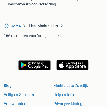
beschikbaar voor verzending.
Heel Marktplaats
Home
166 resultaten
voor 'oranje colbert'
Blog
Marktplaats Zakelijk
Veilig en Succesvol
Help en Info
Voorwaarden
Privacyverklaring