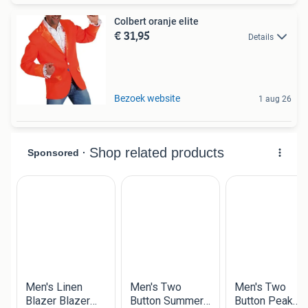
Colbert oranje elite
€ 31,95
Details
Bezoek website
1 aug 26