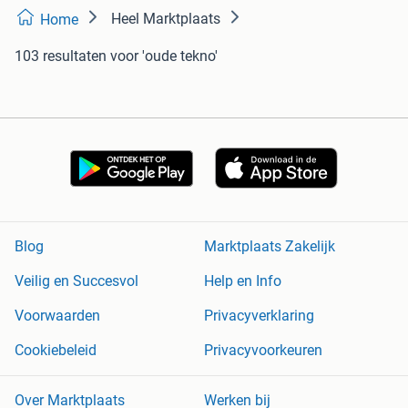
Heel Marktplaats
Home
103 resultaten
voor 'oude tekno'
Blog
Marktplaats Zakelijk
Veilig en Succesvol
Help en Info
Voorwaarden
Privacyverklaring
Cookiebeleid
Privacyvoorkeuren
Over Marktplaats
Werken bij