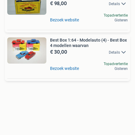
€ 98,00
Details
Topadvertentie
Bezoek website
Gisteren
Best Box 1:64 - Modelauto (4) - Best Box
4 modellen waarvan
€ 30,00
Details
Topadvertentie
Bezoek website
Gisteren