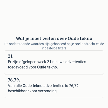
Wat je moet weten over Oude tekno
De onderstaande waarden zijn gebaseerd op je zoekopdracht en de
ingestelde filters
21
Er zijn afgelopen week
21
nieuwe advertenties
toegevoegd voor
Oude tekno
.
76,7%
Van alle
Oude tekno
advertenties is
76,7%
beschikbaar voor verzending.