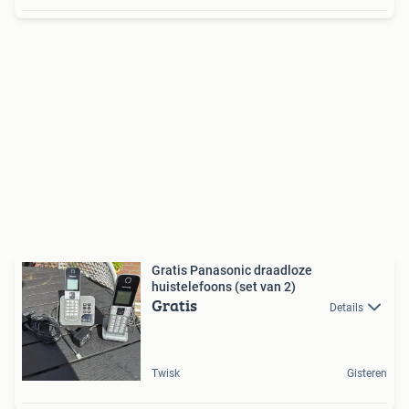
Gratis Panasonic draadloze
huistelefoons (set van 2)
Gratis
Details
Twisk
Gisteren