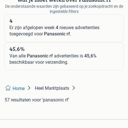
De onderstaande waarden zijn gebaseerd op je zoekopdracht en de
ingestelde filters
4
Er zijn afgelopen week
4
nieuwe advertenties
toegevoegd voor
Panasonic rf
.
45,6%
Van alle
Panasonic rf
advertenties is
45,6%
beschikbaar voor verzending.
Heel Marktplaats
Home
57 resultaten
voor 'panasonic rf'