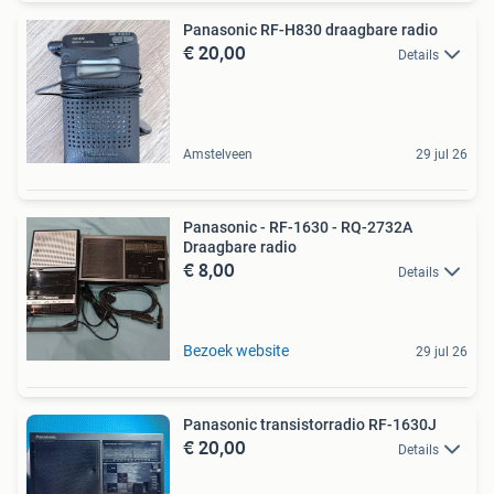
Panasonic RF-H830 draagbare radio
€ 20,00
Details
Amstelveen
29 jul 26
Panasonic - RF-1630 - RQ-2732A
Draagbare radio
€ 8,00
Details
Bezoek website
29 jul 26
Panasonic transistorradio RF-1630J
€ 20,00
Details