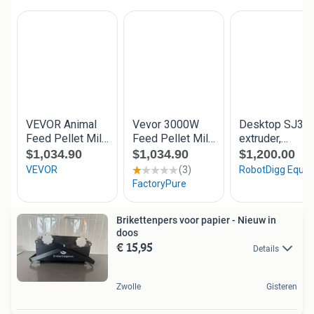
Brikettenpers voor papier - Nieuw in
doos
€ 15,95
Details
Zwolle
Gisteren