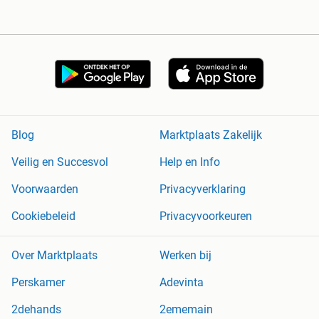
Blog
Marktplaats Zakelijk
Veilig en Succesvol
Help en Info
Voorwaarden
Privacyverklaring
Cookiebeleid
Privacyvoorkeuren
Over Marktplaats
Werken bij
Perskamer
Adevinta
2dehands
2ememain