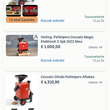
Topadvertentie
12 mnd Garantie
Bezoek website
13 jul 26
Veiling: Pelletpers Ceccato Magic
Elektrisch 5.5pk 2022 Nieu
€ 1.000,00
Details
Topadvertentie
Bezoek website
13 jul 26
Ceccato Olindo Pelletpers Aftakas
€ 4.310,90
Details