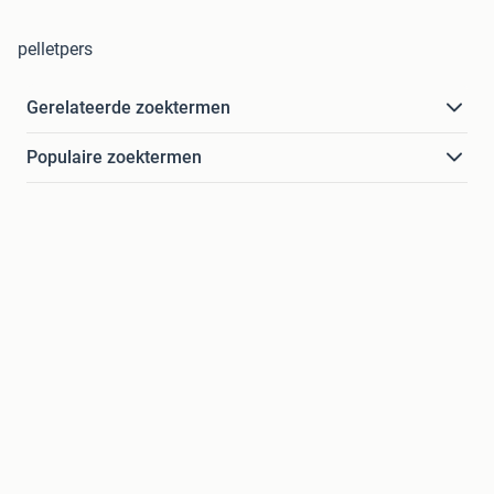
pelletpers
Gerelateerde zoektermen
Populaire zoektermen