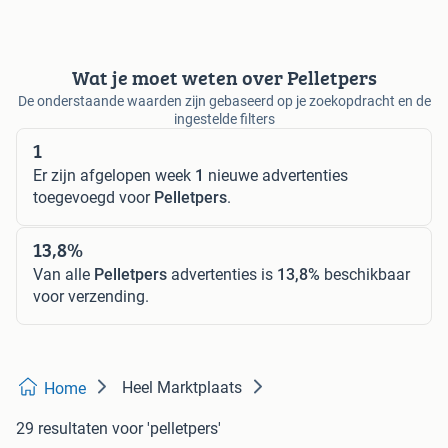
Wat je moet weten over Pelletpers
De onderstaande waarden zijn gebaseerd op je zoekopdracht en de
ingestelde filters
1
Er zijn afgelopen week
1
nieuwe advertenties
toegevoegd voor
Pelletpers
.
13,8%
Van alle
Pelletpers
advertenties is
13,8%
beschikbaar
voor verzending.
Heel Marktplaats
Home
29 resultaten
voor 'pelletpers'