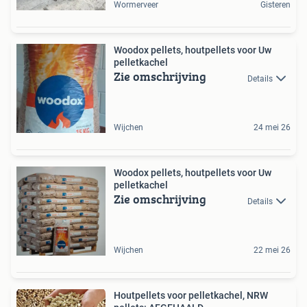
Wormerveer
Gisteren
Woodox pellets, houtpellets voor Uw
pelletkachel
Zie omschrijving
Details
Wijchen
24 mei 26
Woodox pellets, houtpellets voor Uw
pelletkachel
Zie omschrijving
Details
Wijchen
22 mei 26
Houtpellets voor pelletkachel, NRW