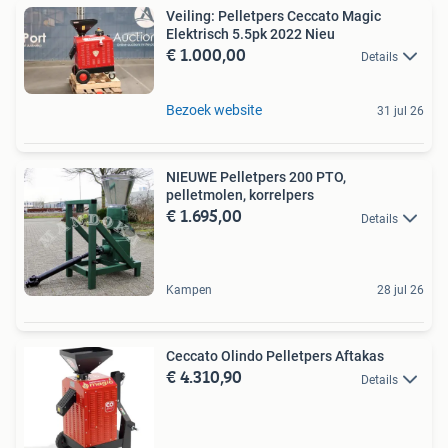
Veiling: Pelletpers Ceccato Magic
Elektrisch 5.5pk 2022 Nieu
€ 1.000,00
Details
Bezoek website
31 jul 26
NIEUWE Pelletpers 200 PTO,
pelletmolen, korrelpers
€ 1.695,00
Details
Kampen
28 jul 26
Ceccato Olindo Pelletpers Aftakas
€ 4.310,90
Details