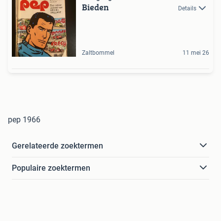
Bieden
Details
Zaltbommel
11 mei 26
pep 1966
Gerelateerde zoektermen
Populaire zoektermen