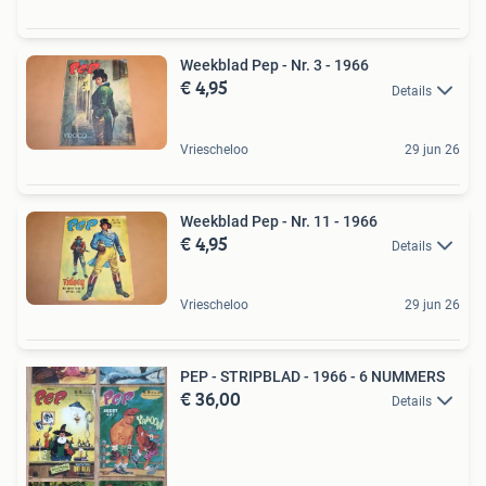
Weekblad Pep - Nr. 3 - 1966
€ 4,95
Details
Vriescheloo
29 jun 26
Weekblad Pep - Nr. 11 - 1966
€ 4,95
Details
Vriescheloo
29 jun 26
PEP - STRIPBLAD - 1966 - 6 NUMMERS
€ 36,00
Details