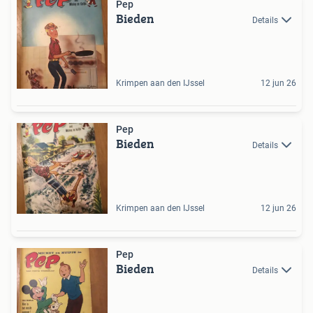
Pep
Bieden
Details
Krimpen aan den IJssel
12 jun 26
Pep
Bieden
Details
Krimpen aan den IJssel
12 jun 26
Pep
Bieden
Details