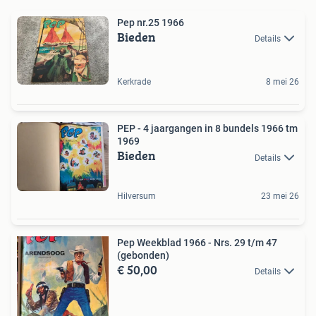
Pep nr.25 1966
Bieden
Details
Kerkrade
8 mei 26
PEP - 4 jaargangen in 8 bundels 1966 tm
1969
Bieden
Details
Hilversum
23 mei 26
Pep Weekblad 1966 - Nrs. 29 t/m 47
(gebonden)
€ 50,00
Details