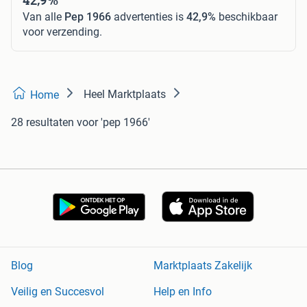
Van alle
Pep 1966
advertenties is
42,9%
beschikbaar
voor verzending.
Heel Marktplaats
Home
28 resultaten
voor 'pep 1966'
Blog
Marktplaats Zakelijk
Veilig en Succesvol
Help en Info