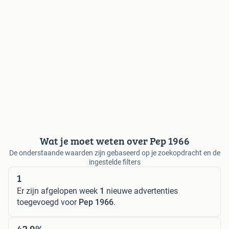
Wat je moet weten over Pep 1966
De onderstaande waarden zijn gebaseerd op je zoekopdracht en de
ingestelde filters
1
Er zijn afgelopen week
1
nieuwe advertenties
toegevoegd voor
Pep 1966
.
42,9%