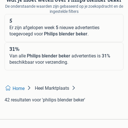
De onderstaande waarden zijn gebaseerd op je zoekopdracht en de
ingestelde filters
5
Er zijn afgelopen week
5
nieuwe advertenties
toegevoegd voor
Philips blender beker
.
31%
Van alle
Philips blender beker
advertenties is
31%
beschikbaar voor verzending.
Heel Marktplaats
Home
42 resultaten
voor 'philips blender beker'