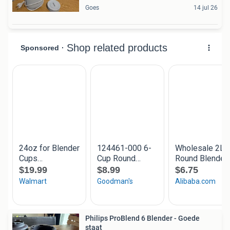
Goes
14 jul 26
Philips ProBlend 6 Blender - Goede
staat