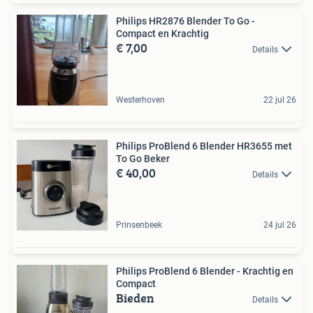
Philips HR2876 Blender To Go -
Compact en Krachtig
€ 7,00
Details
Westerhoven
22 jul 26
Philips ProBlend 6 Blender HR3655 met
To Go Beker
€ 40,00
Details
Prinsenbeek
24 jul 26
Philips ProBlend 6 Blender - Krachtig en
Compact
Bieden
Details