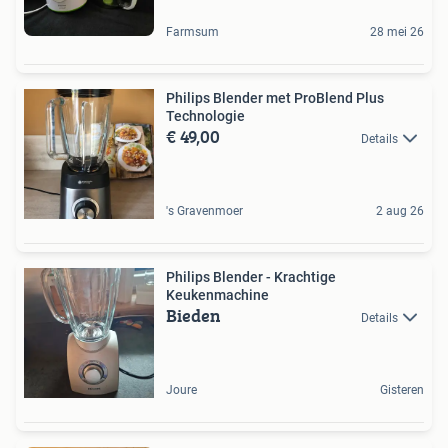
Farmsum
28 mei 26
Philips Blender met ProBlend Plus
Technologie
€ 49,00
Details
's Gravenmoer
2 aug 26
Philips Blender - Krachtige
Keukenmachine
Bieden
Details
Joure
Gisteren