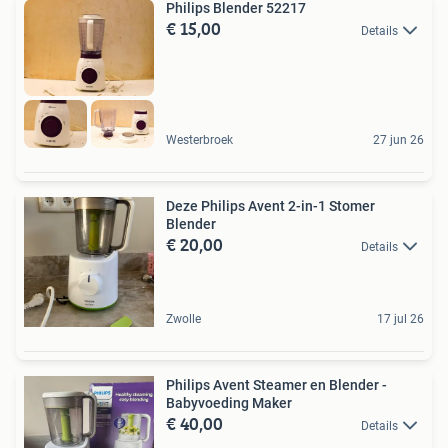
Philips Blender 52217
€ 15,00
Details
Westerbroek
27 jun 26
Deze Philips Avent 2-in-1 Stomer
Blender
€ 20,00
Details
Zwolle
17 jul 26
Philips Avent Steamer en Blender -
Babyvoeding Maker
€ 40,00
Details