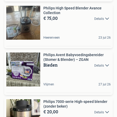
Philips High Speed Blender Avance
Collection
€ 75,00
Details
Heerenveen
23 jul 26
Philips Avent Babyvoedingsbereider
(Stomer & Blender) – ZGAN
Bieden
Details
Vlijmen
27 jul 26
Philips 7000-serie High-speed blender
(zonder beker)
€ 20,00
Details