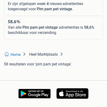
Er zijn afgelopen week
4
nieuwe advertenties
toegevoegd voor
Pim pam pet vintage
.
58,6%
Van alle
Pim pam pet vintage
advertenties is
58,6%
beschikbaar voor verzending.
Heel Marktplaats
Home
58 resultaten
voor 'pim pam pet vintage'