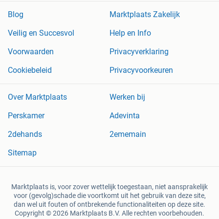
Blog
Marktplaats Zakelijk
Veilig en Succesvol
Help en Info
Voorwaarden
Privacyverklaring
Cookiebeleid
Privacyvoorkeuren
Over Marktplaats
Werken bij
Perskamer
Adevinta
2dehands
2ememain
Sitemap
Marktplaats is, voor zover wettelijk toegestaan, niet aansprakelijk
voor (gevolg)schade die voortkomt uit het gebruik van deze site,
dan wel uit fouten of ontbrekende functionaliteiten op deze site.
Copyright © 2026 Marktplaats B.V. Alle rechten voorbehouden.