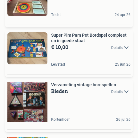
Tricht
24 apr 26
Super Pim Pam Pet Bordspel compleet
en in goede staat
€ 10,00
Details
Lelystad
25 jun 26
Verzameling vintage bordspellen
Bieden
Details
Kortenhoef
26 jul 26