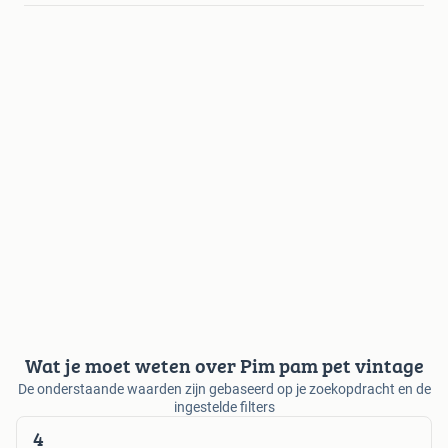
Wat je moet weten over Pim pam pet vintage
De onderstaande waarden zijn gebaseerd op je zoekopdracht en de
ingestelde filters
4