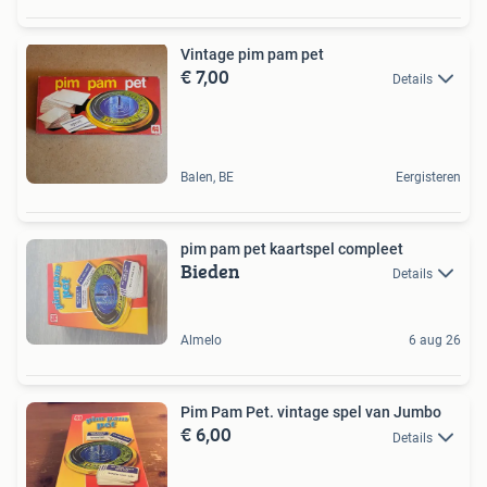
Vintage pim pam pet
€ 7,00
Details
Balen, BE
Eergisteren
pim pam pet kaartspel compleet
Bieden
Details
Almelo
6 aug 26
Pim Pam Pet. vintage spel van Jumbo
€ 6,00
Details