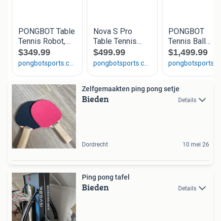
Zelfgemaakten ping pong setje
Bieden
Details
Dordrecht
10 mei 26
Ping pong tafel
Bieden
Details