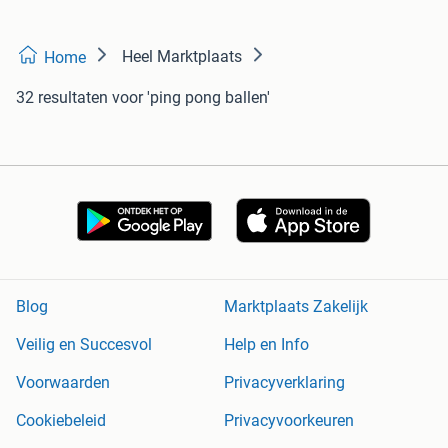
Heel Marktplaats
Home
32 resultaten
voor 'ping pong ballen'
Blog
Marktplaats Zakelijk
Veilig en Succesvol
Help en Info
Voorwaarden
Privacyverklaring
Cookiebeleid
Privacyvoorkeuren