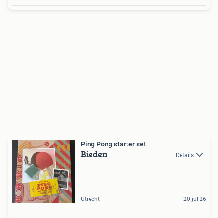
Ping Pong starter set
Bieden
Details
Utrecht
20 jul 26