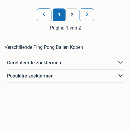
1
2
Pagina 1 van 2
Verschillende Ping Pong Ballen Kopen
Gerelateerde zoektermen
Populaire zoektermen