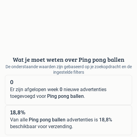
Wat je moet weten over Ping pong ballen
De onderstaande waarden zijn gebaseerd op je zoekopdracht en de
ingestelde filters
0
Er zijn afgelopen week
0
nieuwe advertenties
toegevoegd voor
Ping pong ballen
.
18,8%
Van alle
Ping pong ballen
advertenties is
18,8%
beschikbaar voor verzending.