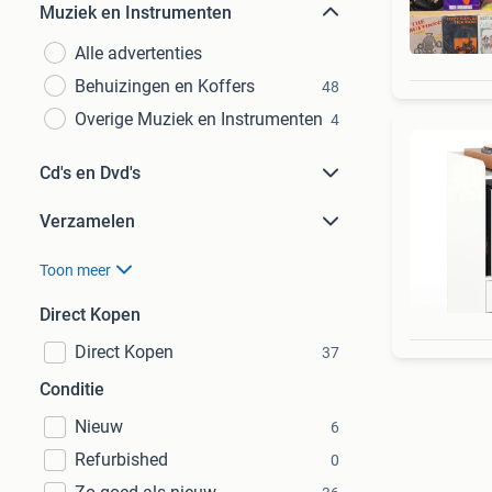
Muziek en Instrumenten
Alle advertenties
Behuizingen en Koffers
48
Overige Muziek en Instrumenten
4
Cd's en Dvd's
Verzamelen
Toon meer
Direct Kopen
Direct Kopen
37
Conditie
Nieuw
6
Refurbished
0