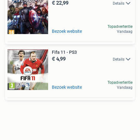
€ 22,99
Details
Topadvertentie
Bezoek website
Vandaag
Fifa 11 - PS3
€ 4,99
Details
Topadvertentie
Bezoek website
Vandaag