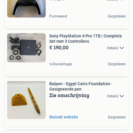
Purmerend
Eergisteren
Sony PlayStation 4 Pro 1TB | Complete
Set met 3 Controllers
€ 190,00
Details
's-Gravenhage
Eergisteren
Balpen - Egypt Caïro Foundation -
Gesigneerde pen
Zie omschrijving
Details
Bezoek website
Eergisteren