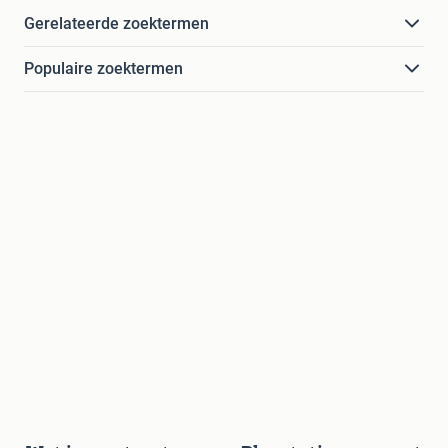
Gerelateerde zoektermen
Populaire zoektermen