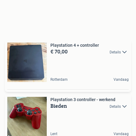
Playstation 4 + controller
€ 70,00
Details
Rotterdam
Vandaag
Playstation 3 controller - werkend
Bieden
Details
Lent
Vandaag