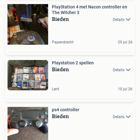
PlayStation 4 met Nacon controller en
The Witcher 3
Bieden
Details
Papendrecht
29 jul 26
Playstation 2 spellen
Bieden
Details
Lent
10 jul 26
ps4 controller
Bieden
Details