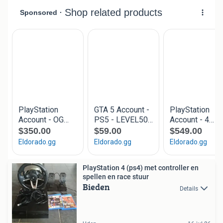
PlayStation 4 (ps4) met controller en
spellen en race stuur
Bieden
Details