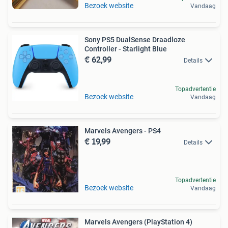
Bezoek website
Vandaag
Sony PS5 DualSense Draadloze
Controller - Starlight Blue
€ 62,99
Details
Topadvertentie
Bezoek website
Vandaag
Marvels Avengers - PS4
€ 19,99
Details
Topadvertentie
Bezoek website
Vandaag
Marvels Avengers (PlayStation 4)