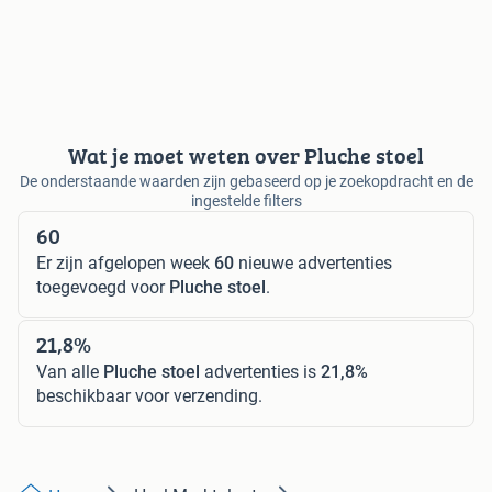
Wat je moet weten over Pluche stoel
De onderstaande waarden zijn gebaseerd op je zoekopdracht en de
ingestelde filters
60
Er zijn afgelopen week
60
nieuwe advertenties
toegevoegd voor
Pluche stoel
.
21,8%
Van alle
Pluche stoel
advertenties is
21,8%
beschikbaar voor verzending.