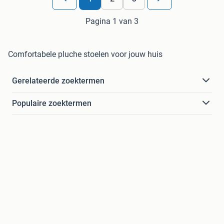
Pagina 1 van 3
Comfortabele pluche stoelen voor jouw huis
Gerelateerde zoektermen
Populaire zoektermen