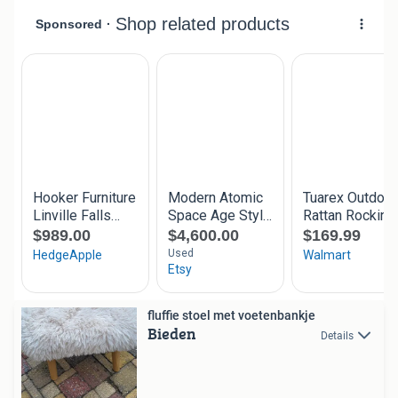
fluffie stoel met voetenbankje
Bieden
Details