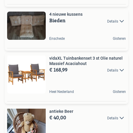
4 nieuwe kussens
Bieden
Details
Enschede
Gisteren
vidaXL Tuinbankenset 3 st Olie naturel
Massief Acaciahout
€ 168,99
Details
Heel Nederland
Gisteren
antieke Beer
€ 40,00
Details