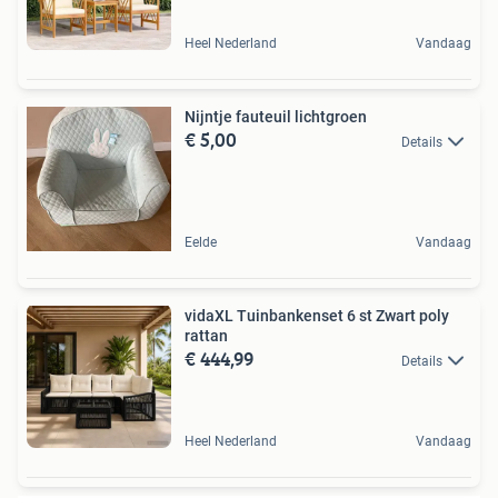
Heel Nederland
Vandaag
Nijntje fauteuil lichtgroen
€ 5,00
Details
Eelde
Vandaag
vidaXL Tuinbankenset 6 st Zwart poly
rattan
€ 444,99
Details
Heel Nederland
Vandaag