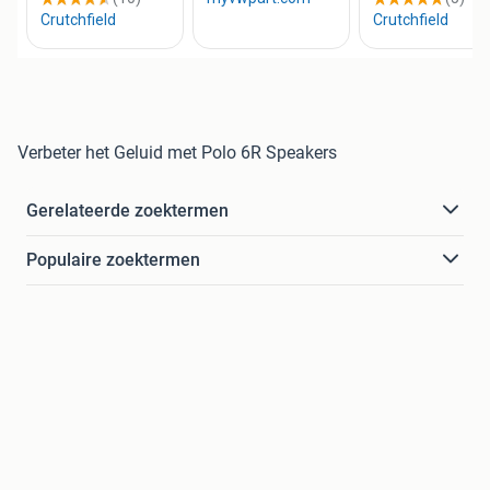
Verbeter het Geluid met Polo 6R Speakers
Gerelateerde zoektermen
Populaire zoektermen