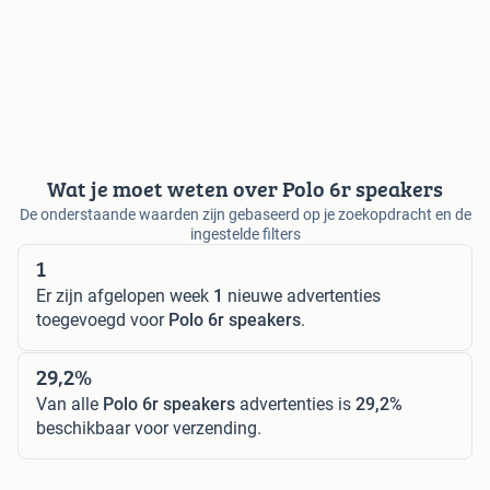
Wat je moet weten over Polo 6r speakers
De onderstaande waarden zijn gebaseerd op je zoekopdracht en de
ingestelde filters
1
Er zijn afgelopen week
1
nieuwe advertenties
toegevoegd voor
Polo 6r speakers
.
29,2%
Van alle
Polo 6r speakers
advertenties is
29,2%
beschikbaar voor verzending.