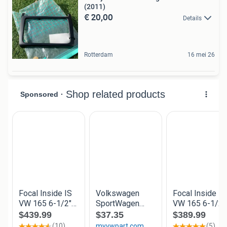
(2011)
€ 20,00
Details
Rotterdam
16 mei 26