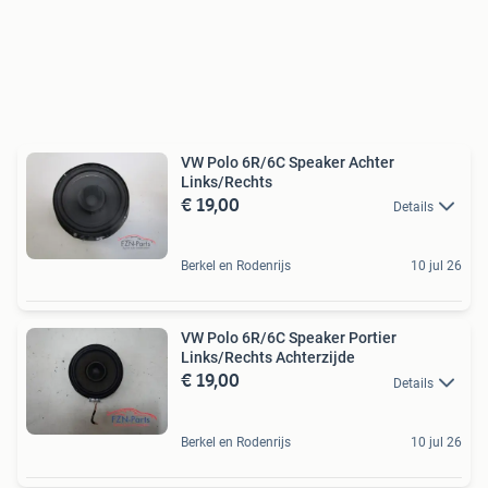
VW Polo 6R/6C Speaker Achter
Links/Rechts
€ 19,00
Details
Berkel en Rodenrijs
10 jul 26
VW Polo 6R/6C Speaker Portier
Links/Rechts Achterzijde
€ 19,00
Details
Berkel en Rodenrijs
10 jul 26