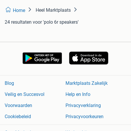
Heel Marktplaats
Home
24 resultaten
voor 'polo 6r speakers'
Blog
Marktplaats Zakelijk
Veilig en Succesvol
Help en Info
Voorwaarden
Privacyverklaring
Cookiebeleid
Privacyvoorkeuren