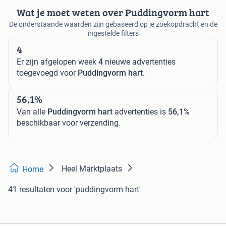
Wat je moet weten over Puddingvorm hart
De onderstaande waarden zijn gebaseerd op je zoekopdracht en de
ingestelde filters
4
Er zijn afgelopen week
4
nieuwe advertenties
toegevoegd voor
Puddingvorm hart
.
56,1%
Van alle
Puddingvorm hart
advertenties is
56,1%
beschikbaar voor verzending.
Heel Marktplaats
Home
41 resultaten
voor 'puddingvorm hart'