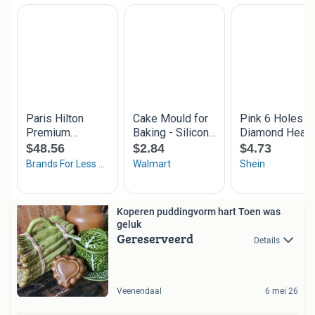
Koperen puddingvorm hart Toen was
geluk
Gereserveerd
Details
Veenendaal
6 mei 26