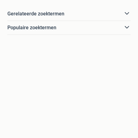
Gerelateerde zoektermen
Populaire zoektermen