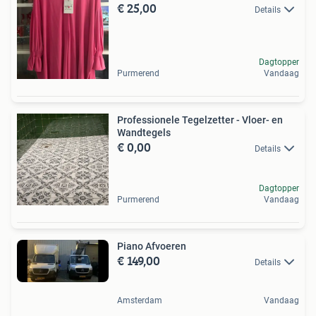
€ 25,00
Details
Dagtopper
Purmerend
Vandaag
Professionele Tegelzetter - Vloer- en
Wandtegels
€ 0,00
Details
Dagtopper
Purmerend
Vandaag
Piano Afvoeren
€ 149,00
Details
Amsterdam
Vandaag