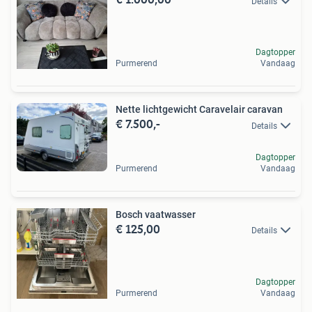
Details
Dagtopper
Purmerend
Vandaag
Nette lichtgewicht Caravelair caravan
€ 7.500,-
Details
Dagtopper
Purmerend
Vandaag
Bosch vaatwasser
€ 125,00
Details
Dagtopper
Purmerend
Vandaag