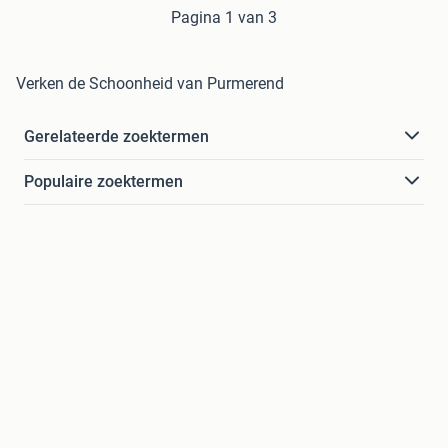
Pagina 1 van 3
Verken de Schoonheid van Purmerend
Gerelateerde zoektermen
Populaire zoektermen