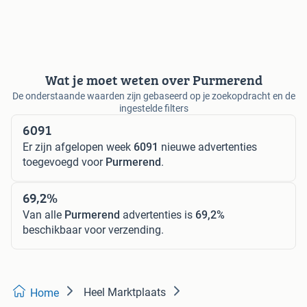
Wat je moet weten over Purmerend
De onderstaande waarden zijn gebaseerd op je zoekopdracht en de
ingestelde filters
6091
Er zijn afgelopen week
6091
nieuwe advertenties
toegevoegd voor
Purmerend
.
69,2%
Van alle
Purmerend
advertenties is
69,2%
beschikbaar voor verzending.
Heel Marktplaats
Home