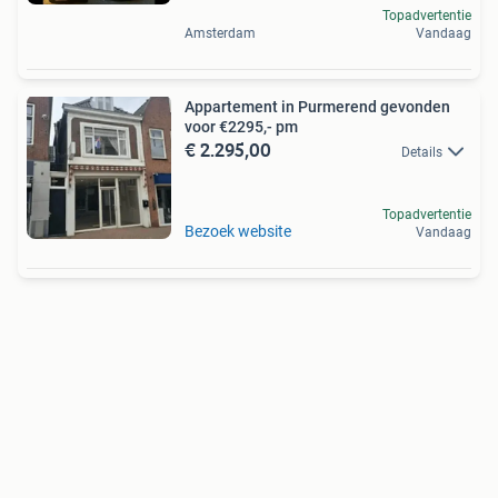
Topadvertentie
Amsterdam
Vandaag
Appartement in Purmerend gevonden
voor €2295,- pm
€ 2.295,00
Details
Topadvertentie
Bezoek website
Vandaag