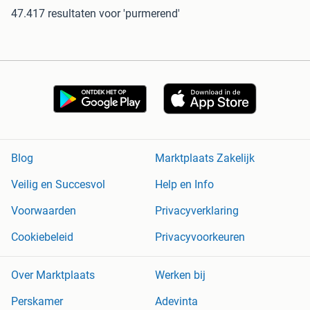
47.417 resultaten
voor 'purmerend'
Blog
Marktplaats Zakelijk
Veilig en Succesvol
Help en Info
Voorwaarden
Privacyverklaring
Cookiebeleid
Privacyvoorkeuren
Over Marktplaats
Werken bij
Perskamer
Adevinta