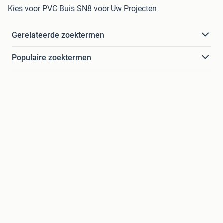
Kies voor PVC Buis SN8 voor Uw Projecten
Gerelateerde zoektermen
Populaire zoektermen