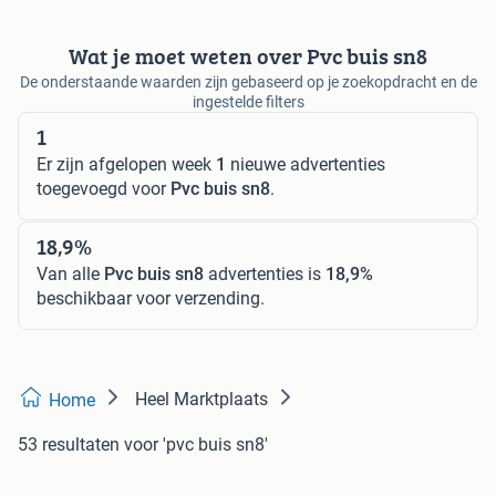
Wat je moet weten over Pvc buis sn8
De onderstaande waarden zijn gebaseerd op je zoekopdracht en de
ingestelde filters
1
Er zijn afgelopen week
1
nieuwe advertenties
toegevoegd voor
Pvc buis sn8
.
18,9%
Van alle
Pvc buis sn8
advertenties is
18,9%
beschikbaar voor verzending.
Heel Marktplaats
Home
53 resultaten
voor 'pvc buis sn8'