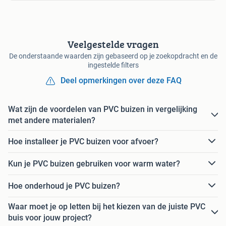
Veelgestelde vragen
De onderstaande waarden zijn gebaseerd op je zoekopdracht en de
ingestelde filters
Deel opmerkingen over deze FAQ
Wat zijn de voordelen van PVC buizen in vergelijking
met andere materialen?
Hoe installeer je PVC buizen voor afvoer?
Kun je PVC buizen gebruiken voor warm water?
Hoe onderhoud je PVC buizen?
Waar moet je op letten bij het kiezen van de juiste PVC
buis voor jouw project?