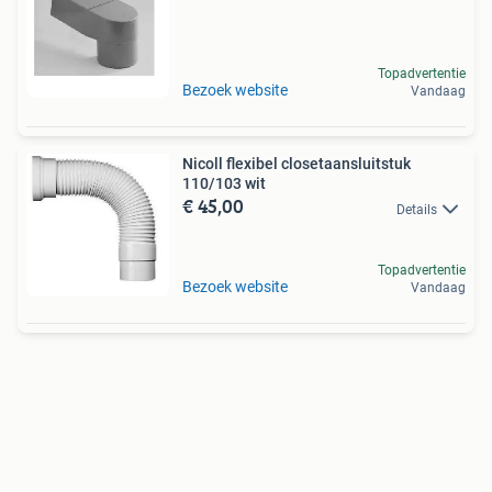
Topadvertentie
Bezoek website
Vandaag
Nicoll flexibel closetaansluitstuk
110/103 wit
€ 45,00
Details
Topadvertentie
Bezoek website
Vandaag