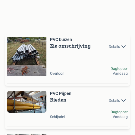
PVC buizen
Zie omschrijving
Details
Dagtopper
Overloon
Vandaag
PVC Pijpen
Bieden
Details
Dagtopper
Schijndel
Vandaag