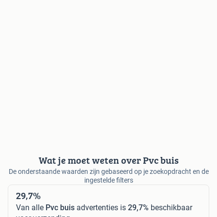
Wat je moet weten over Pvc buis
De onderstaande waarden zijn gebaseerd op je zoekopdracht en de
ingestelde filters
29,7%
Van alle
Pvc buis
advertenties is
29,7%
beschikbaar