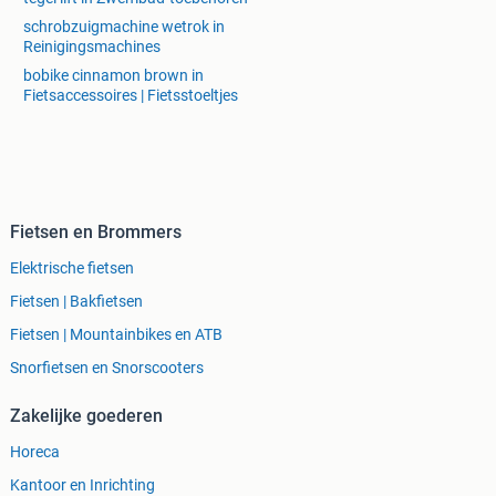
schrobzuigmachine wetrok in
Reinigingsmachines
bobike cinnamon brown in
Fietsaccessoires | Fietsstoeltjes
Fietsen en Brommers
Elektrische fietsen
Fietsen | Bakfietsen
Fietsen | Mountainbikes en ATB
Snorfietsen en Snorscooters
Zakelijke goederen
Horeca
Kantoor en Inrichting