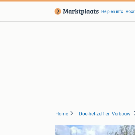
Help en info
Voor
Home
Doe-het-zelf en Verbouw