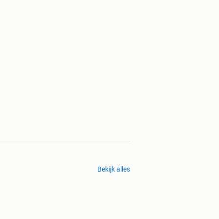
Bekijk alles