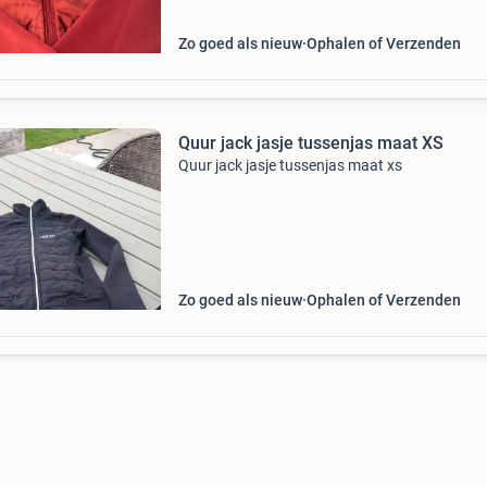
Zo goed als nieuw
Ophalen of Verzenden
Quur jack jasje tussenjas maat XS
Quur jack jasje tussenjas maat xs
Zo goed als nieuw
Ophalen of Verzenden