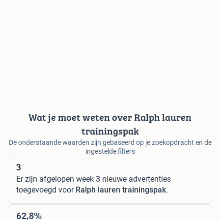
Wat je moet weten over Ralph lauren
trainingspak
De onderstaande waarden zijn gebaseerd op je zoekopdracht en de
ingestelde filters
3
Er zijn afgelopen week
3
nieuwe advertenties
toegevoegd voor
Ralph lauren trainingspak
.
62,8%