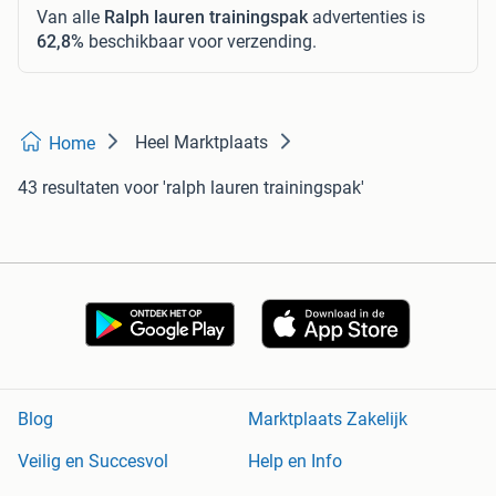
Van alle
Ralph lauren trainingspak
advertenties is
62,8%
beschikbaar voor verzending.
Heel Marktplaats
Home
43 resultaten
voor 'ralph lauren trainingspak'
Blog
Marktplaats Zakelijk
Veilig en Succesvol
Help en Info