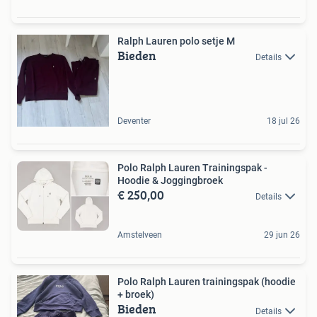
Ralph Lauren polo setje M
Bieden
Details
Deventer
18 jul 26
Polo Ralph Lauren Trainingspak -
Hoodie & Joggingbroek
€ 250,00
Details
Amstelveen
29 jun 26
Polo Ralph Lauren trainingspak (hoodie
+ broek)
Bieden
Details