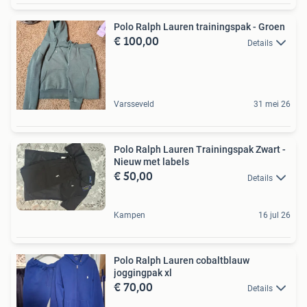
Polo Ralph Lauren trainingspak - Groen
€ 100,00
Details
Varsseveld
31 mei 26
Polo Ralph Lauren Trainingspak Zwart -
Nieuw met labels
€ 50,00
Details
Kampen
16 jul 26
Polo Ralph Lauren cobaltblauw
joggingpak xl
€ 70,00
Details