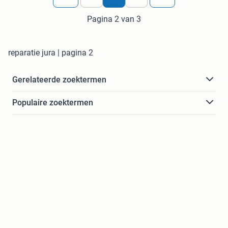
Pagina 2 van 3
reparatie jura | pagina 2
Gerelateerde zoektermen
Populaire zoektermen