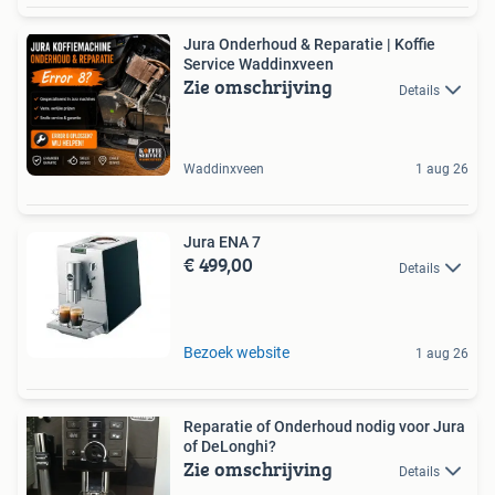
Jura Onderhoud & Reparatie | Koffie
Service Waddinxveen
Zie omschrijving
Details
Waddinxveen
1 aug 26
Jura ENA 7
€ 499,00
Details
Bezoek website
1 aug 26
Reparatie of Onderhoud nodig voor Jura
of DeLonghi?
Zie omschrijving
Details