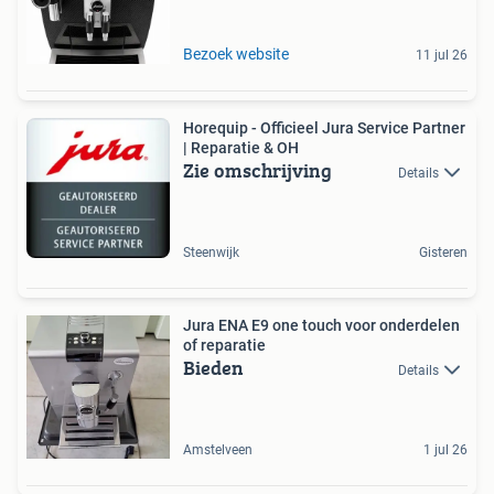
Bezoek website
11 jul 26
Horequip - Officieel Jura Service Partner
| Reparatie & OH
Zie omschrijving
Details
Steenwijk
Gisteren
Jura ENA E9 one touch voor onderdelen
of reparatie
Bieden
Details
Amstelveen
1 jul 26