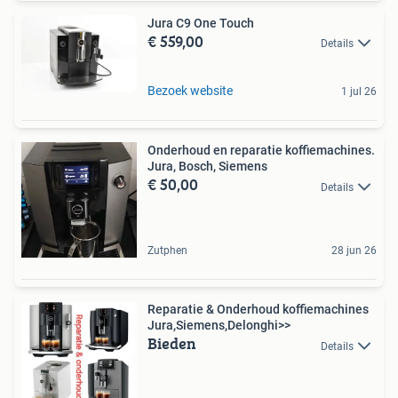
Jura C9 One Touch
€ 559,00
Details
Bezoek website
1 jul 26
Onderhoud en reparatie koffiemachines.
Jura, Bosch, Siemens
€ 50,00
Details
Zutphen
28 jun 26
Reparatie & Onderhoud koffiemachines
Jura,Siemens,Delonghi>>
Bieden
Details