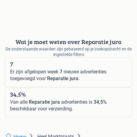
Wat je moet weten over Reparatie jura
De onderstaande waarden zijn gebaseerd op je zoekopdracht en de
ingestelde filters
7
Er zijn afgelopen week
7
nieuwe advertenties
toegevoegd voor
Reparatie jura
.
34,5%
Van alle
Reparatie jura
advertenties is
34,5%
beschikbaar voor verzending.
Heel Marktplaats
Home