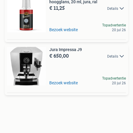
hoogglans, 20 ml, jura, ral
€ 11,25
Details
Topadvertentie
Bezoek website
20 jul 26
Jura Impressa J9
€ 650,00
Details
Topadvertentie
Bezoek website
20 jul 26