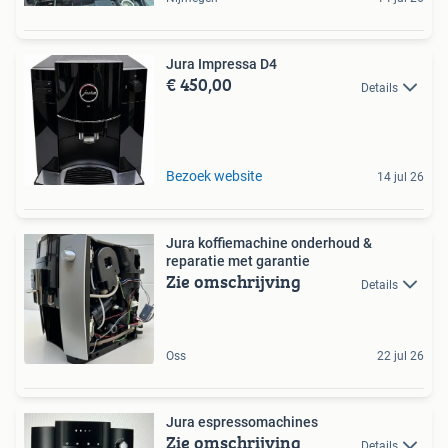
Jura Impressa D4
€ 450,00
Details
Bezoek website
14 jul 26
Jura koffiemachine onderhoud &
reparatie met garantie
Zie omschrijving
Details
Oss
22 jul 26
Jura espressomachines
Zie omschrijving
Details