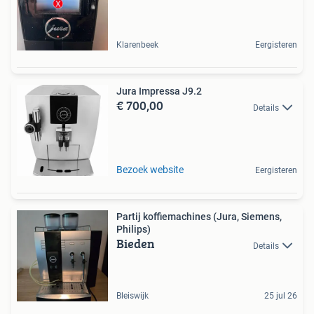
Klarenbeek
Eergisteren
Jura Impressa J9.2
€ 700,00
Details
Bezoek website
Eergisteren
Partij koffiemachines (Jura, Siemens,
Philips)
Bieden
Details
Bleiswijk
25 jul 26