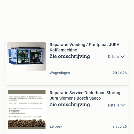
Reparatie Voeding / Printplaat JURA
Koffiemachine
Zie omschrijving
Details
Wageningen
20 jul 26
Reparatie Service Onderhoud Storing
Jura Siemens Bosch Saeco
Zie omschrijving
Details
Eerbeek
3 aug 26