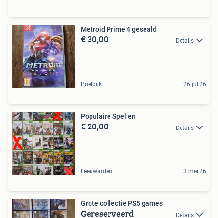
Metroid Prime 4 geseald
€ 30,00
Details
Poeldijk
26 jul 26
Populaire Spellen
€ 20,00
Details
Leeuwarden
3 mei 26
Grote collectie PS5 games
Gereserveerd
Details