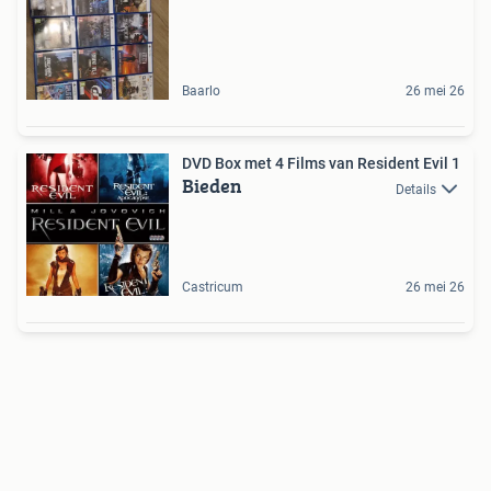
Baarlo
26 mei 26
DVD Box met 4 Films van Resident Evil 1
Bieden
Details
Castricum
26 mei 26