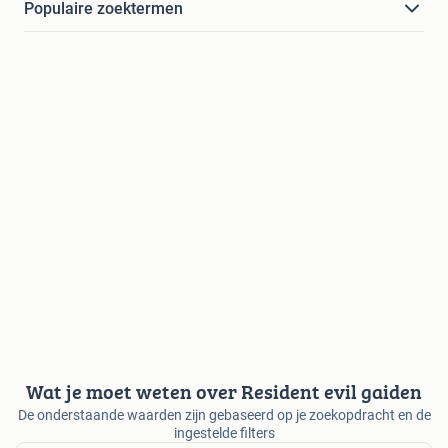
Populaire zoektermen
Wat je moet weten over Resident evil gaiden
De onderstaande waarden zijn gebaseerd op je zoekopdracht en de
ingestelde filters