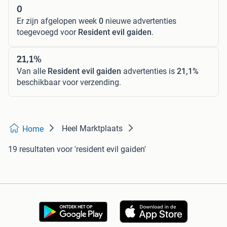
0
Er zijn afgelopen week
0
nieuwe advertenties
toegevoegd voor
Resident evil gaiden
.
21,1%
Van alle
Resident evil gaiden
advertenties is
21,1%
beschikbaar voor verzending.
Heel Marktplaats
Home
19 resultaten
voor 'resident evil gaiden'