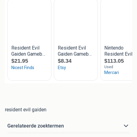
resident evil gaiden
Gerelateerde zoektermen