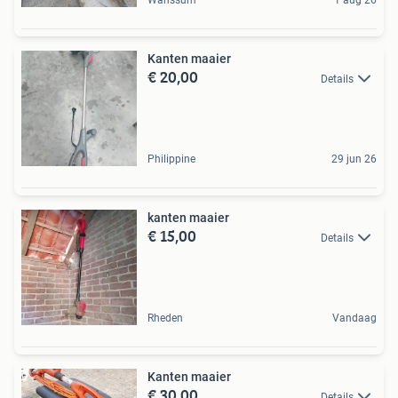
Kanten maaier
€ 20,00
Details
Philippine
29 jun 26
kanten maaier
€ 15,00
Details
Rheden
Vandaag
Kanten maaier
€ 30,00
Details