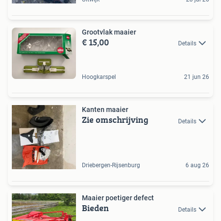
Grootvlak maaier
€ 15,00
Details
Hoogkarspel
21 jun 26
Kanten maaier
Zie omschrijving
Details
Driebergen-Rijsenburg
6 aug 26
Maaier poetiger defect
Bieden
Details