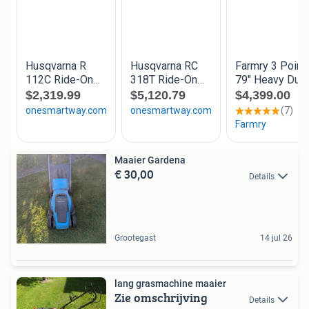
Maaier Gardena
€ 30,00
Details
Grootegast
14 jul 26
lang grasmachine maaier
Zie omschrijving
Details