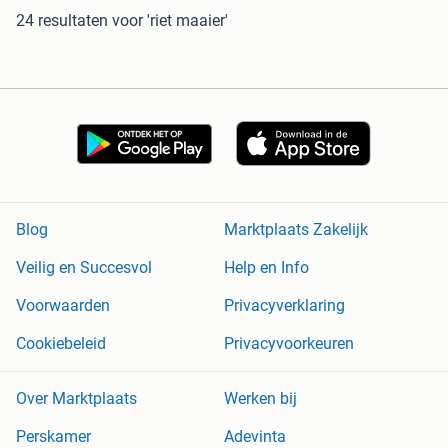
24 resultaten
voor 'riet maaier'
Blog
Marktplaats Zakelijk
Veilig en Succesvol
Help en Info
Voorwaarden
Privacyverklaring
Cookiebeleid
Privacyvoorkeuren
Over Marktplaats
Werken bij
Perskamer
Adevinta