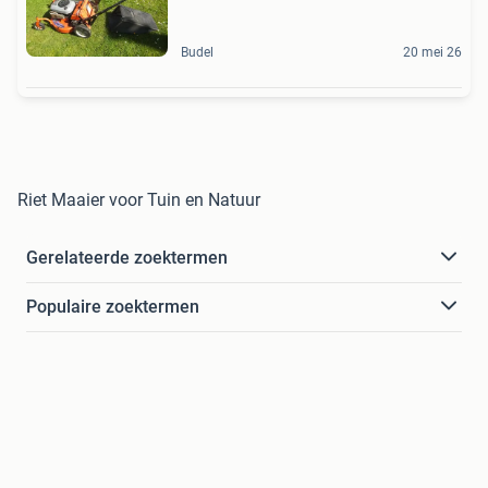
Budel
20 mei 26
Riet Maaier voor Tuin en Natuur
Gerelateerde zoektermen
Populaire zoektermen