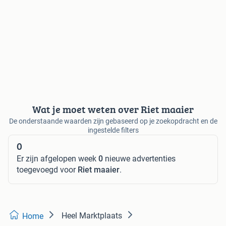
Wat je moet weten over Riet maaier
De onderstaande waarden zijn gebaseerd op je zoekopdracht en de
ingestelde filters
0
Er zijn afgelopen week
0
nieuwe advertenties
toegevoegd voor
Riet maaier
.
Heel Marktplaats
Home